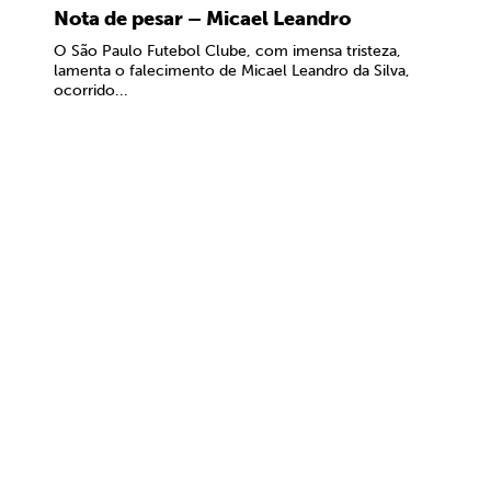
Nota de pesar – Micael Leandro
O São Paulo Futebol Clube, com imensa tristeza,
lamenta o falecimento de Micael Leandro da Silva,
ocorrido...