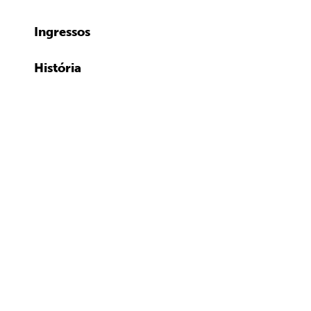
Ingressos
História