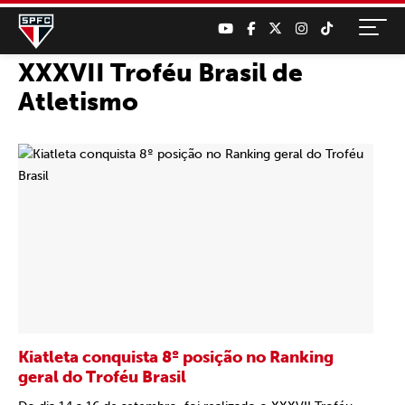
XXXVII Troféu Brasil de
Atletismo
Kiatleta conquista 8º posição no Ranking
geral do Troféu Brasil