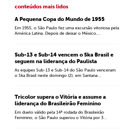
conteúdos mais lidos
A Pequena Copa do Mundo de 1955
Em 1955, o São Paulo fez uma excursão vitoriosa pela
América Latina. Depois de deixar o México,...
Sub-13 e Sub-14 vencem o Ska Brasil e
seguem na liderança do Paulista
As equipes Sub-13 e Sub-14 do São Paulo venceram
o Ska Brasil neste domingo (2), em Santana...
Tricolor supera o Vitória e assume a
liderança do Brasileirão Feminino
Em duelo válido pela 14ª rodada do Brasileirão
Feminino, o São Paulo superou o Vitória por 3...