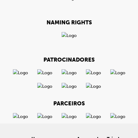
NAMING RIGHTS
PATROCINADORES
PARCEIROS