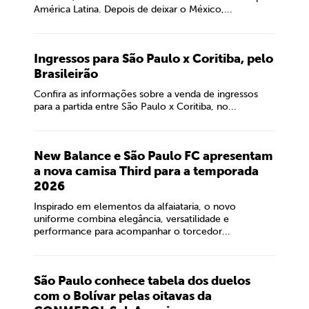
América Latina. Depois de deixar o México,...
Ingressos para São Paulo x Coritiba, pelo
Brasileirão
Confira as informações sobre a venda de ingressos
para a partida entre São Paulo x Coritiba, no...
New Balance e São Paulo FC apresentam
a nova camisa Third para a temporada
2026
Inspirado em elementos da alfaiataria, o novo
uniforme combina elegância, versatilidade e
performance para acompanhar o torcedor...
São Paulo conhece tabela dos duelos
com o Bolívar pelas oitavas da