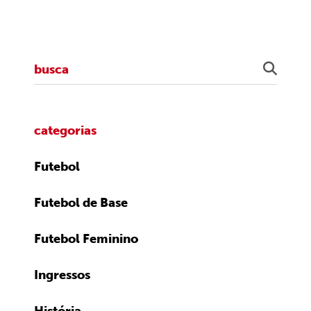
categorias
Futebol
Futebol de Base
Futebol Feminino
Ingressos