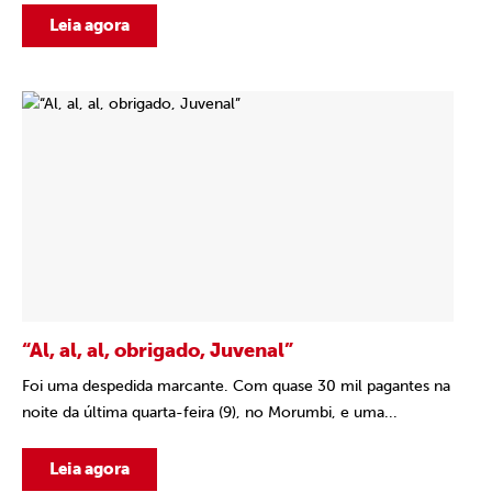
Leia agora
“Al, al, al, obrigado, Juvenal”
Foi uma despedida marcante. Com quase 30 mil pagantes na
noite da última quarta-feira (9), no Morumbi, e uma...
Leia agora