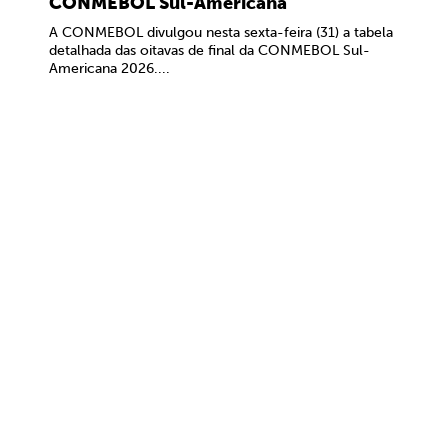
CONMEBOL Sul-Americana
A CONMEBOL divulgou nesta sexta-feira (31) a tabela
detalhada das oitavas de final da CONMEBOL Sul-
Americana 2026....