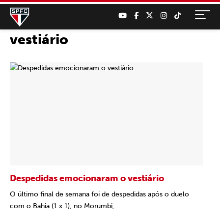
vestiário
Despedidas emocionaram o vestiário
O último final de semana foi de despedidas após o duelo
com o Bahia (1 x 1), no Morumbi,...