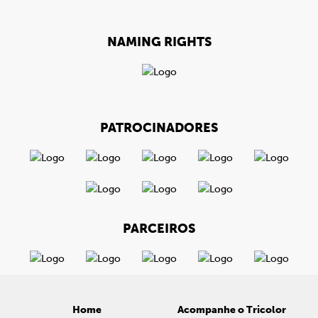
NAMING RIGHTS
PATROCINADORES
PARCEIROS
Home
Acompanhe o Tricolor