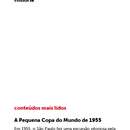
História
conteúdos mais lidos
A Pequena Copa do Mundo de 1955
Em 1955, o São Paulo fez uma excursão vitoriosa pela