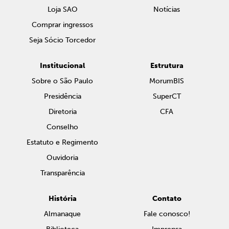
Loja SAO
Notícias
Comprar ingressos
Seja Sócio Torcedor
Institucional
Estrutura
Sobre o São Paulo
MorumBIS
Presidência
SuperCT
Diretoria
CFA
Conselho
Estatuto e Regimento
Ouvidoria
Transparência
História
Contato
Almanaque
Fale conosco!