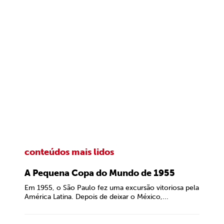
conteúdos mais lidos
A Pequena Copa do Mundo de 1955
Em 1955, o São Paulo fez uma excursão vitoriosa pela
América Latina. Depois de deixar o México,...