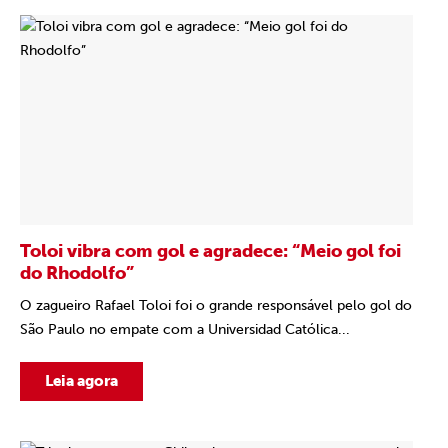
Toloi vibra com gol e agradece: “Meio gol foi
do Rhodolfo”
O zagueiro Rafael Toloi foi o grande responsável pelo gol do
São Paulo no empate com a Universidad Católica...
Leia agora