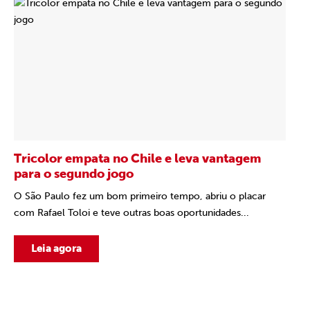
Tricolor empata no Chile e leva vantagem
para o segundo jogo
O São Paulo fez um bom primeiro tempo, abriu o placar
com Rafael Toloi e teve outras boas oportunidades...
Leia agora