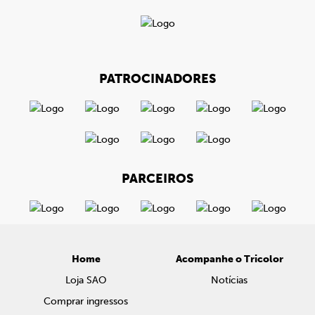
PATROCINADORES
PARCEIROS
Home
Acompanhe o Tricolor
Loja SAO
Notícias
Comprar ingressos