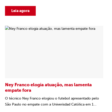
Leia agora
Ney Franco elogia atuação, mas lamenta
empate fora
O técnico Ney Franco elogiou o futebol apresentado pelo
São Paulo no empate com a Univerisdad Católica em 1...