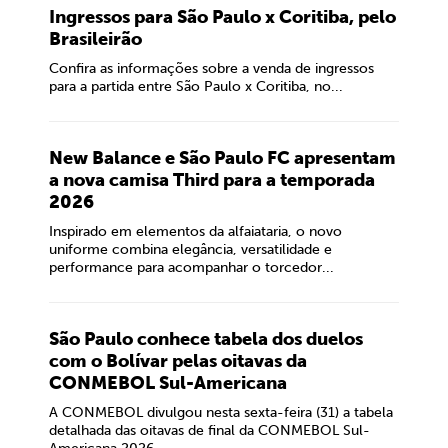
Ingressos para São Paulo x Coritiba, pelo
Brasileirão
Confira as informações sobre a venda de ingressos
para a partida entre São Paulo x Coritiba, no...
New Balance e São Paulo FC apresentam
a nova camisa Third para a temporada
2026
Inspirado em elementos da alfaiataria, o novo
uniforme combina elegância, versatilidade e
performance para acompanhar o torcedor...
São Paulo conhece tabela dos duelos
com o Bolívar pelas oitavas da
CONMEBOL Sul-Americana
A CONMEBOL divulgou nesta sexta-feira (31) a tabela
detalhada das oitavas de final da CONMEBOL Sul-