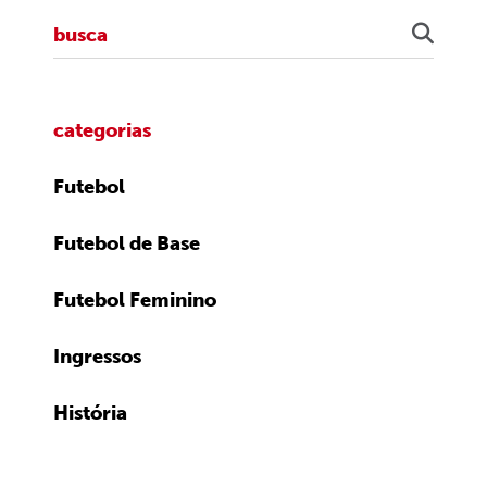
categorias
Futebol
Futebol de Base
Futebol Feminino
Ingressos
História