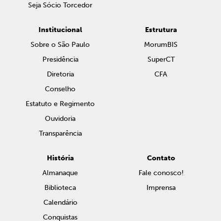
Seja Sócio Torcedor
Institucional
Estrutura
Sobre o São Paulo
MorumBIS
Presidência
SuperCT
Diretoria
CFA
Conselho
Estatuto e Regimento
Ouvidoria
Transparência
História
Contato
Almanaque
Fale conosco!
Biblioteca
Imprensa
Calendário
Conquistas