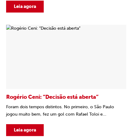
Leia agora
Rogério Ceni: “Decisão está aberta”
Foram dois tempos distintos. No primeiro, o São Paulo
jogou muito bem, fez um gol com Rafael Toloi e...
Leia agora