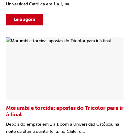
Universidad Católica em 1 a 1, na...
Leia agora
Morumbi e torcida: apostas do Tricolor para ir
à final
Depois do empate em 1 a 1 com a Universidad Católica, na
noite da última quinta-feira, no Chile, o...