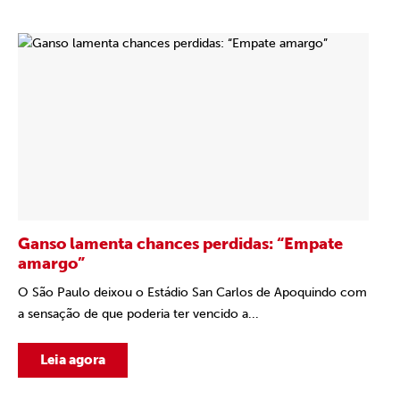
Ganso lamenta chances perdidas: “Empate
amargo”
O São Paulo deixou o Estádio San Carlos de Apoquindo com
a sensação de que poderia ter vencido a...
Leia agora