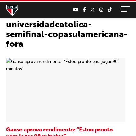
universidadcatolica-
semifinal-copasulamericana-
fora
Ganso aprova rendimento: “Estou pronto