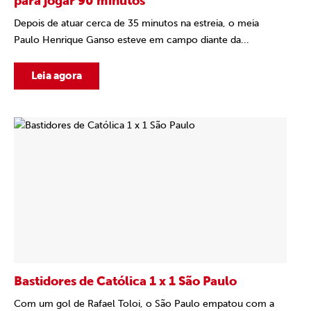
para jogar 90 minutos”
Depois de atuar cerca de 35 minutos na estreia, o meia
Paulo Henrique Ganso esteve em campo diante da...
Leia agora
Bastidores de Católica 1 x 1 São Paulo
Com um gol de Rafael Toloi, o São Paulo empatou com a