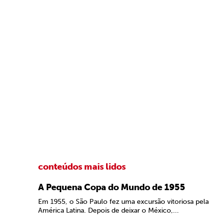
conteúdos mais lidos
A Pequena Copa do Mundo de 1955
Em 1955, o São Paulo fez uma excursão vitoriosa pela
América Latina. Depois de deixar o México,...