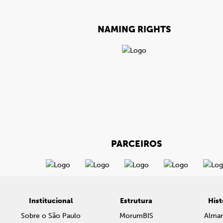
NAMING RIGHTS
PARCEIROS
Institucional
Estrutura
Hist
Sobre o São Paulo
MorumBIS
Alma