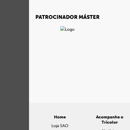
PATROCINADOR MÁSTER
Home
Acompanhe o
Tricolor
Loja SAO