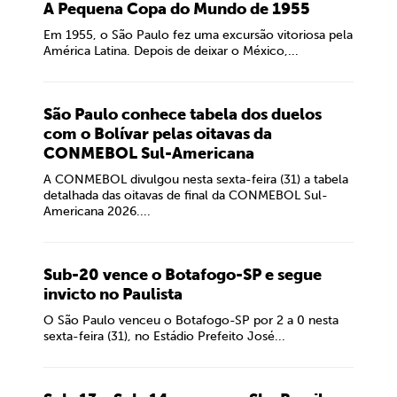
A Pequena Copa do Mundo de 1955
Em 1955, o São Paulo fez uma excursão vitoriosa pela
América Latina. Depois de deixar o México,...
São Paulo conhece tabela dos duelos
com o Bolívar pelas oitavas da
CONMEBOL Sul-Americana
A CONMEBOL divulgou nesta sexta-feira (31) a tabela
detalhada das oitavas de final da CONMEBOL Sul-
Americana 2026....
Sub-20 vence o Botafogo-SP e segue
invicto no Paulista
O São Paulo venceu o Botafogo-SP por 2 a 0 nesta
sexta-feira (31), no Estádio Prefeito José...