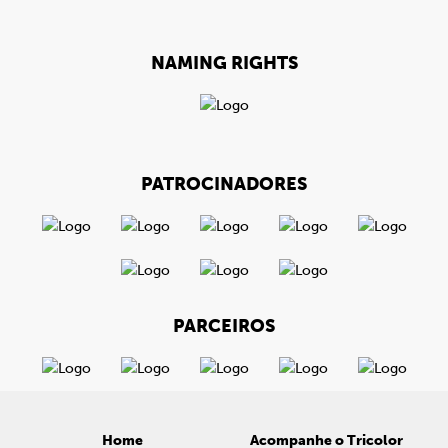
NAMING RIGHTS
PATROCINADORES
PARCEIROS
Home
Acompanhe o Tricolor