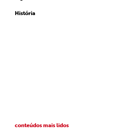
História
conteúdos mais lidos