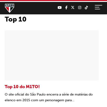
Top 10
Top 10 do M1TO!
O site oficial do São Paulo encerra a série de matérias do
elenco em 2015 com um personagem para...