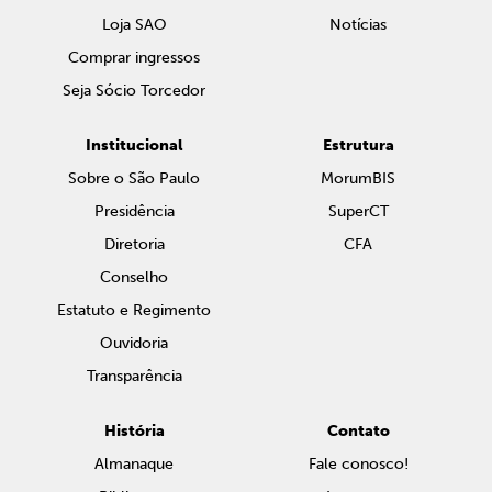
Loja SAO
Notícias
Comprar ingressos
Seja Sócio Torcedor
Institucional
Estrutura
Sobre o São Paulo
MorumBIS
Presidência
SuperCT
Diretoria
CFA
Conselho
Estatuto e Regimento
Ouvidoria
Transparência
História
Contato
Almanaque
Fale conosco!