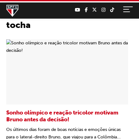
tocha
Sonho olímpico e reação tricolor motivam
Bruno antes da decisão!
Os últimos dias foram de boas notícias e emoções únicas
para o lateral-direito Bruno, que viajou para a Colômbia...