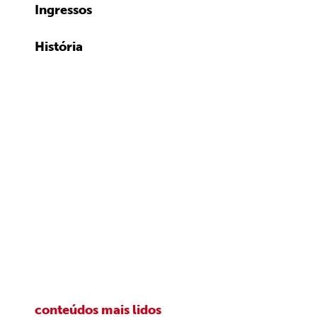
Ingressos
História
conteúdos mais lidos