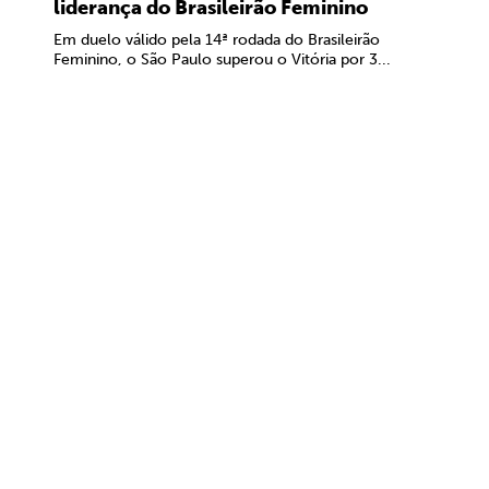
liderança do Brasileirão Feminino
Em duelo válido pela 14ª rodada do Brasileirão
Feminino, o São Paulo superou o Vitória por 3...