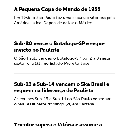
A Pequena Copa do Mundo de 1955
Em 1955, o São Paulo fez uma excursão vitoriosa pela
América Latina. Depois de deixar o México,...
Sub-20 vence o Botafogo-SP e segue
invicto no Paulista
O São Paulo venceu o Botafogo-SP por 2 a 0 nesta
sexta-feira (31), no Estádio Prefeito José...
Sub-13 e Sub-14 vencem o Ska Brasil e
seguem na liderança do Paulista
As equipes Sub-13 e Sub-14 do São Paulo venceram
o Ska Brasil neste domingo (2), em Santana...
Tricolor supera o Vitória e assume a