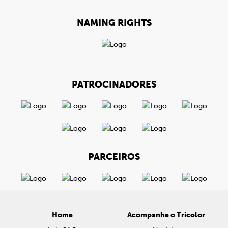
NAMING RIGHTS
PATROCINADORES
PARCEIROS
Home
Acompanhe o Tricolor