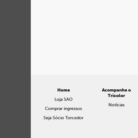
Home
Acompanhe o
Tricolor
Loja SAO
Notícias
Comprar ingressos
Seja Sócio Torcedor