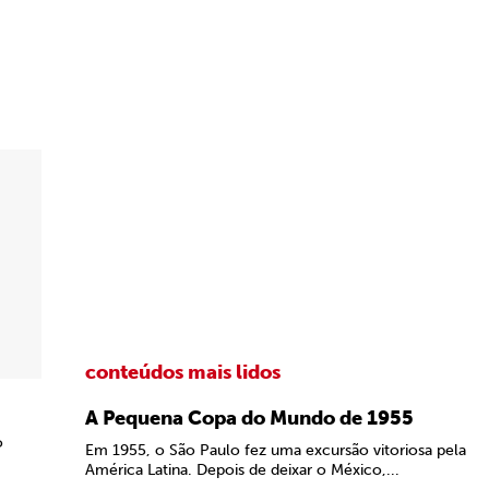
conteúdos mais lidos
A Pequena Copa do Mundo de 1955
o
Em 1955, o São Paulo fez uma excursão vitoriosa pela
América Latina. Depois de deixar o México,...