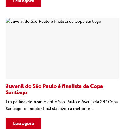
Leia agora
Juvenil do São Paulo é finalista da Copa
Santiago
Em partida eletrizante entre São Paulo e Avaí, pela 28ª Copa
Santiago, o Tricolor Paulista levou a melhor e...
Leia agora