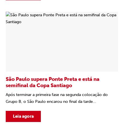
São Paulo supera Ponte Preta e está na
semifinal da Copa Santiago
Após terminar a primeira fase na segunda colocação do
Grupo B, o São Paulo encarou no final da tarde...
Leia agora