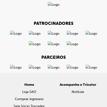
PATROCINADORES
PARCEIROS
Home
Acompanhe o Tricolor
Loja SAO
Notícias
Comprar ingressos
Seja Sócio Torcedor