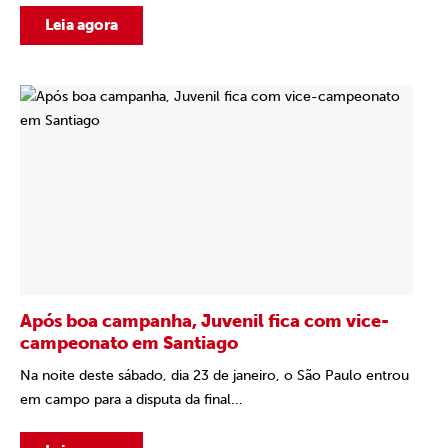
Leia agora
Após boa campanha, Juvenil fica com vice-
campeonato em Santiago
Na noite deste sábado, dia 23 de janeiro, o São Paulo entrou
em campo para a disputa da final...