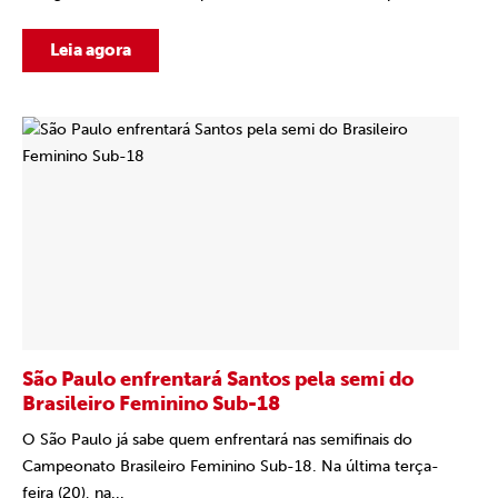
Leia agora
São Paulo enfrentará Santos pela semi do
Brasileiro Feminino Sub-18
O São Paulo já sabe quem enfrentará nas semifinais do
Campeonato Brasileiro Feminino Sub-18. Na última terça-
feira (20), na...