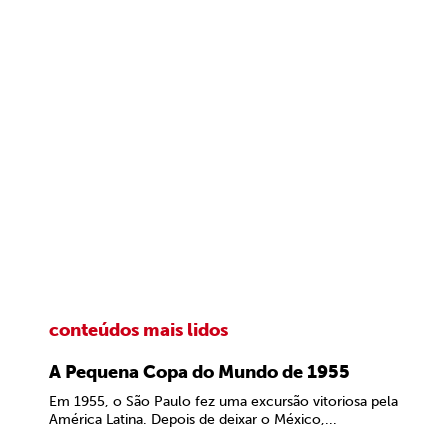
conteúdos mais lidos
A Pequena Copa do Mundo de 1955
Em 1955, o São Paulo fez uma excursão vitoriosa pela
América Latina. Depois de deixar o México,...