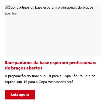
São-paulinos da base esperam profissionais
de braços abertos
A preparação do time sub-18 para a Copa São Paulo e da
equipe sub-15 para a Copa Votorantim será,...
Leia agora