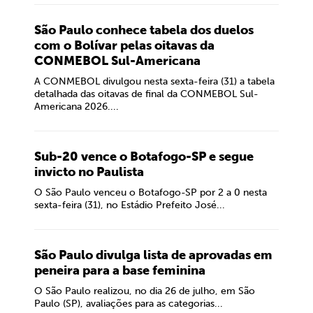
São Paulo conhece tabela dos duelos
com o Bolívar pelas oitavas da
CONMEBOL Sul-Americana
A CONMEBOL divulgou nesta sexta-feira (31) a tabela
detalhada das oitavas de final da CONMEBOL Sul-
Americana 2026....
Sub-20 vence o Botafogo-SP e segue
invicto no Paulista
O São Paulo venceu o Botafogo-SP por 2 a 0 nesta
sexta-feira (31), no Estádio Prefeito José...
São Paulo divulga lista de aprovadas em
peneira para a base feminina
O São Paulo realizou, no dia 26 de julho, em São
Paulo (SP), avaliações para as categorias...