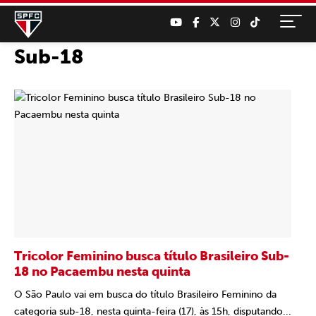
Sub-18
Tricolor Feminino busca título Brasileiro Sub-
18 no Pacaembu nesta quinta
O São Paulo vai em busca do título Brasileiro Feminino da
categoria sub-18, nesta quinta-feira (17), às 15h, disputando...