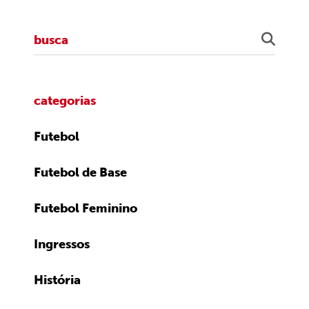
categorias
Futebol
Futebol de Base
Futebol Feminino
Ingressos
História