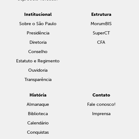
Institucional
Estrutura
Sobre o São Paulo
MorumBIS
Presidência
SuperCT
Diretoria
CFA
Conselho
Estatuto e Regimento
Ouvidoria
Transparência
História
Contato
Almanaque
Fale conosco!
Biblioteca
Imprensa
Calendário
Conquistas