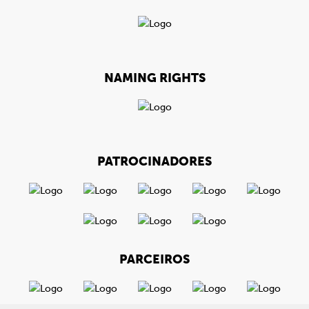
NAMING RIGHTS
PATROCINADORES
PARCEIROS