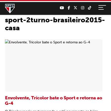
sport-2turno-brasileiro2015-
casa
Envolvente, Tricolor bate o Sport e retorna ao
G-4