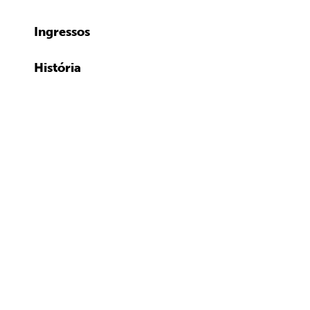
Ingressos
História