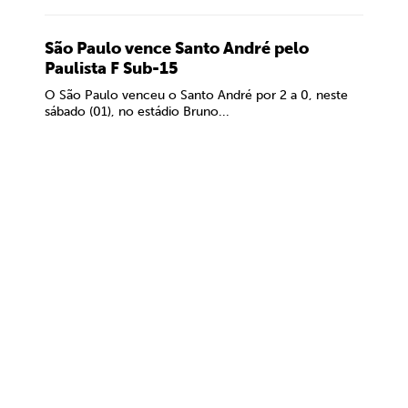
São Paulo vence Santo André pelo
Paulista F Sub-15
O São Paulo venceu o Santo André por 2 a 0, neste
sábado (01), no estádio Bruno...