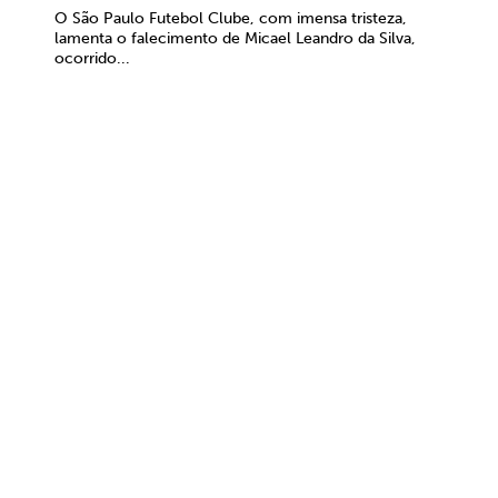
O São Paulo Futebol Clube, com imensa tristeza,
lamenta o falecimento de Micael Leandro da Silva,
ocorrido...