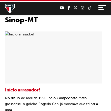
Sinop-MT
Início arrasador!
No dia 19 de abril de 1990, pelo Campeonato Mato-
grossense, o goleiro Rogério Ceni já mostrava que trilharia
uma...