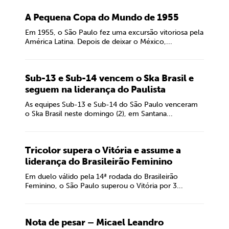
A Pequena Copa do Mundo de 1955
Em 1955, o São Paulo fez uma excursão vitoriosa pela
América Latina. Depois de deixar o México,...
Sub-13 e Sub-14 vencem o Ska Brasil e
seguem na liderança do Paulista
As equipes Sub-13 e Sub-14 do São Paulo venceram
o Ska Brasil neste domingo (2), em Santana...
Tricolor supera o Vitória e assume a
liderança do Brasileirão Feminino
Em duelo válido pela 14ª rodada do Brasileirão
Feminino, o São Paulo superou o Vitória por 3...
Nota de pesar – Micael Leandro