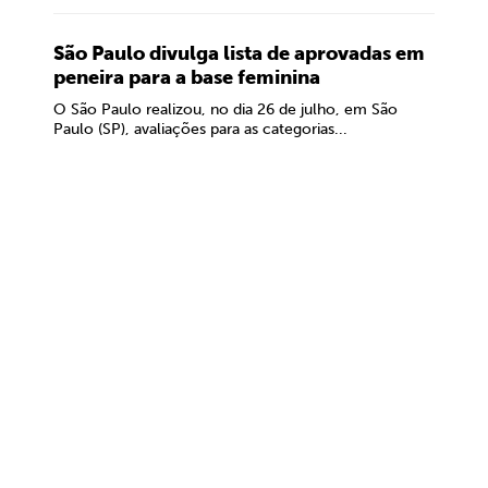
São Paulo divulga lista de aprovadas em
peneira para a base feminina
O São Paulo realizou, no dia 26 de julho, em São
Paulo (SP), avaliações para as categorias...