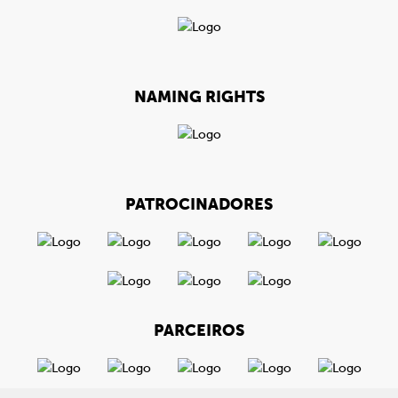
NAMING RIGHTS
PATROCINADORES
PARCEIROS