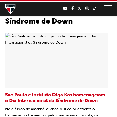
Síndrome de Down
São Paulo e Instituto Olga Kos homenageiam
o Dia Internacional da Síndrome de Down
No clássico de amanhã, quando o Tricolor enfrenta o
Palmeiras no Pacaembu, pelo Campeonato Paulista, os