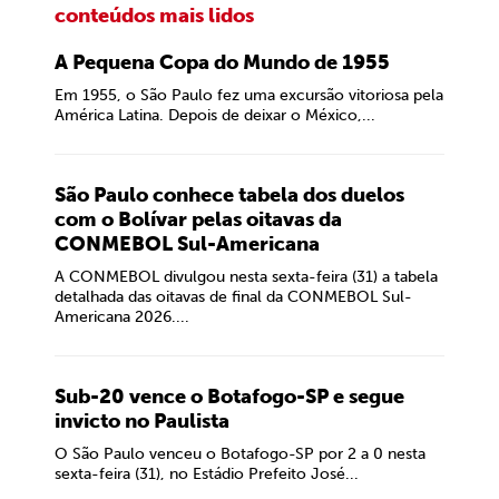
conteúdos mais lidos
A Pequena Copa do Mundo de 1955
Em 1955, o São Paulo fez uma excursão vitoriosa pela
América Latina. Depois de deixar o México,...
São Paulo conhece tabela dos duelos
com o Bolívar pelas oitavas da
CONMEBOL Sul-Americana
A CONMEBOL divulgou nesta sexta-feira (31) a tabela
detalhada das oitavas de final da CONMEBOL Sul-
Americana 2026....
Sub-20 vence o Botafogo-SP e segue
invicto no Paulista
O São Paulo venceu o Botafogo-SP por 2 a 0 nesta
sexta-feira (31), no Estádio Prefeito José...