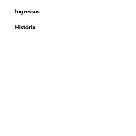
Ingressos
História