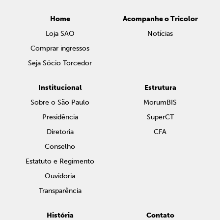
Home
Acompanhe o Tricolor
Loja SAO
Notícias
Comprar ingressos
Seja Sócio Torcedor
Institucional
Estrutura
Sobre o São Paulo
MorumBIS
Presidência
SuperCT
Diretoria
CFA
Conselho
Estatuto e Regimento
Ouvidoria
Transparência
História
Contato