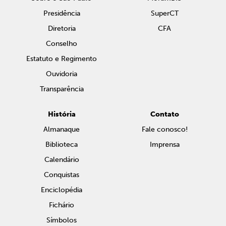
Presidência
SuperCT
Diretoria
CFA
Conselho
Estatuto e Regimento
Ouvidoria
Transparência
História
Contato
Almanaque
Fale conosco!
Biblioteca
Imprensa
Calendário
Conquistas
Enciclopédia
Fichário
Símbolos