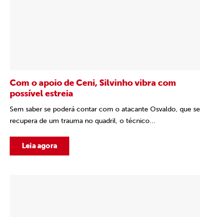
Com o apoio de Ceni, Silvinho vibra com
possível estreia
Sem saber se poderá contar com o atacante Osvaldo, que se
recupera de um trauma no quadril, o técnico...
Leia agora