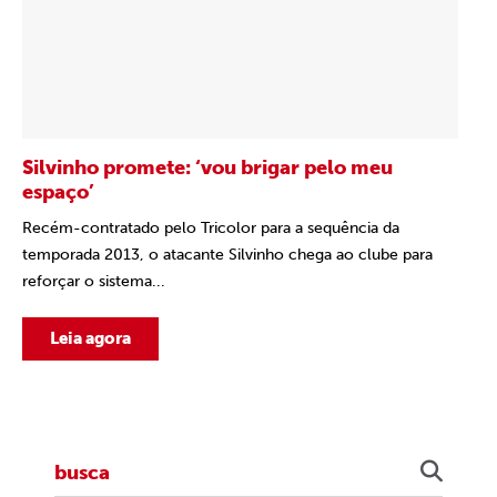
Silvinho promete: ‘vou brigar pelo meu
espaço’
Recém-contratado pelo Tricolor para a sequência da
temporada 2013, o atacante Silvinho chega ao clube para
reforçar o sistema...
Leia agora