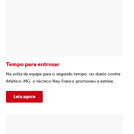
Tempo para entrosar
Na volta da equipe para o segundo tempo, no duelo contra
Atlético-MG, o técnico Ney Franco promoveu a estreia...
Leia agora