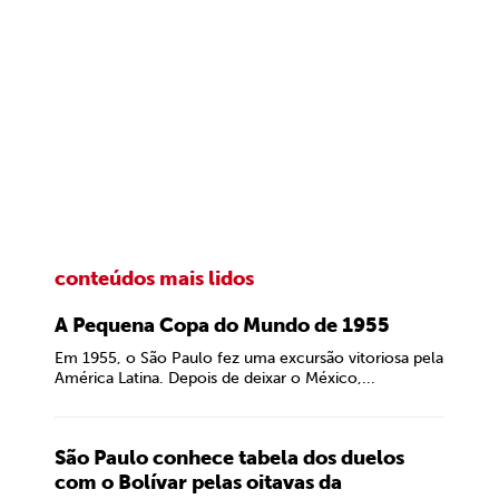
conteúdos mais lidos
A Pequena Copa do Mundo de 1955
Em 1955, o São Paulo fez uma excursão vitoriosa pela
América Latina. Depois de deixar o México,...
São Paulo conhece tabela dos duelos
com o Bolívar pelas oitavas da