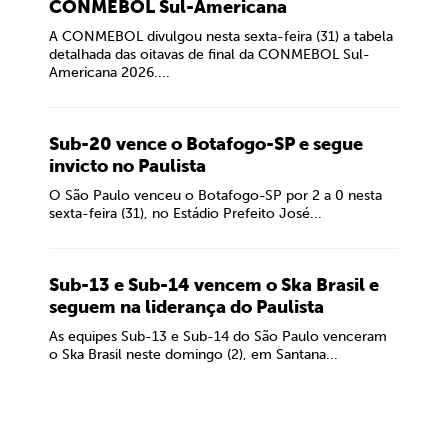
CONMEBOL Sul-Americana
A CONMEBOL divulgou nesta sexta-feira (31) a tabela
detalhada das oitavas de final da CONMEBOL Sul-
Americana 2026....
Sub-20 vence o Botafogo-SP e segue
invicto no Paulista
O São Paulo venceu o Botafogo-SP por 2 a 0 nesta
sexta-feira (31), no Estádio Prefeito José...
Sub-13 e Sub-14 vencem o Ska Brasil e
seguem na liderança do Paulista
As equipes Sub-13 e Sub-14 do São Paulo venceram
o Ska Brasil neste domingo (2), em Santana...