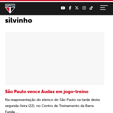
silvinho
São Paulo vence Audax em jogo-treino
Na reapresentação do elenco do São Paulo na tarde desta
segunda-feira (22), no Centro de Treinamento da Barra
Funda,...