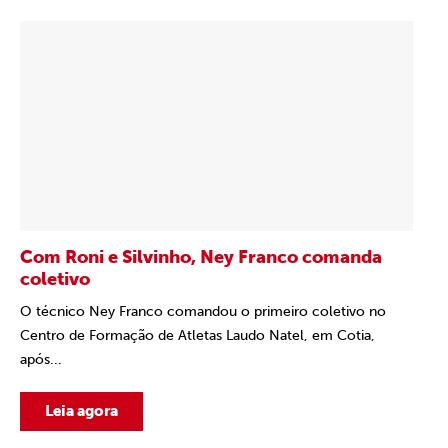
Com Roni e Silvinho, Ney Franco comanda
coletivo
O técnico Ney Franco comandou o primeiro coletivo no
Centro de Formação de Atletas Laudo Natel, em Cotia,
após...
Leia agora