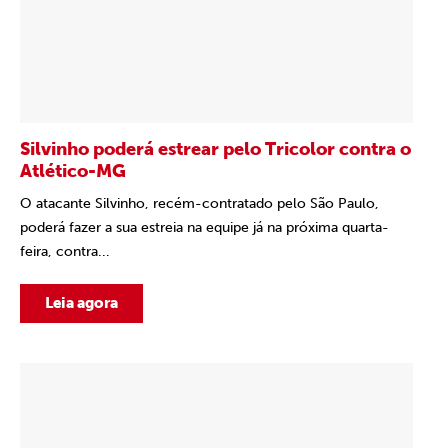
Silvinho poderá estrear pelo Tricolor contra o
Atlético-MG
O atacante Silvinho, recém-contratado pelo São Paulo,
poderá fazer a sua estreia na equipe já na próxima quarta-
feira, contra...
Leia agora