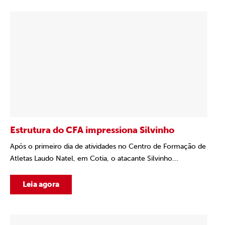
Estrutura do CFA impressiona Silvinho
Após o primeiro dia de atividades no Centro de Formação de
Atletas Laudo Natel, em Cotia, o atacante Silvinho...
Leia agora