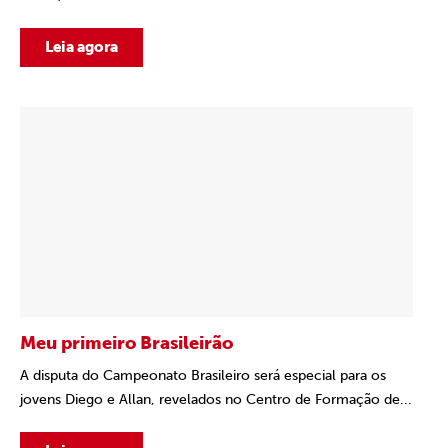
Leia agora
Meu primeiro Brasileirão
A disputa do Campeonato Brasileiro será especial para os
jovens Diego e Allan, revelados no Centro de Formação de...