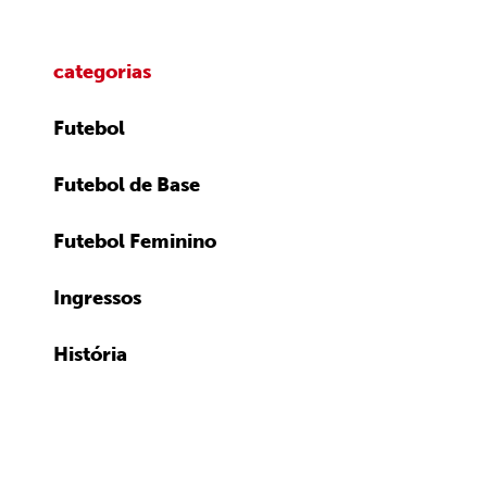
categorias
Futebol
Futebol de Base
Futebol Feminino
Ingressos
História