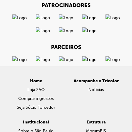
PATROCINADORES
PARCEIROS
Home
Acompanhe o Tricolor
Loja SAO
Notícias
Comprar ingressos
Seja Sócio Torcedor
Institucional
Estrutura
Sobre o São Paulo
MorumBIS