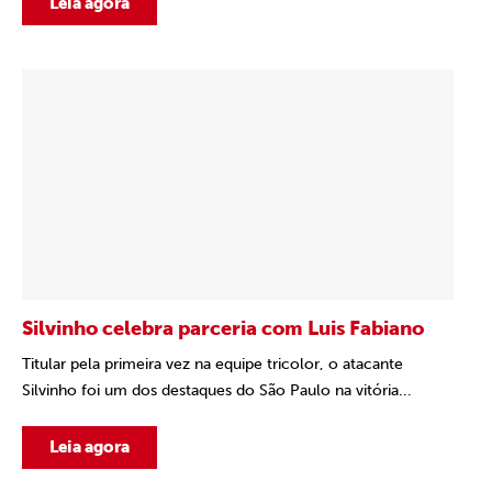
Leia agora
Silvinho celebra parceria com Luis Fabiano
Titular pela primeira vez na equipe tricolor, o atacante
Silvinho foi um dos destaques do São Paulo na vitória...
Leia agora