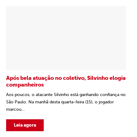
Após bela atuação no coletivo, Silvinho elogia
companheiros
Aos poucos, o atacante Silvinho está ganhando confiança no
São Paulo. Na manhã desta quarta-feira (15), o jogador
marcou...
Leia agora