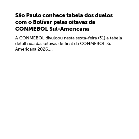
São Paulo conhece tabela dos duelos
com o Bolívar pelas oitavas da
CONMEBOL Sul-Americana
A CONMEBOL divulgou nesta sexta-feira (31) a tabela
detalhada das oitavas de final da CONMEBOL Sul-
Americana 2026....