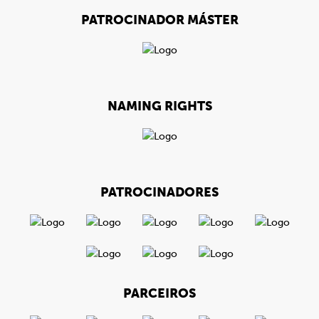
PATROCINADOR MÁSTER
NAMING RIGHTS
PATROCINADORES
PARCEIROS