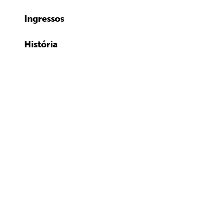
Ingressos
História