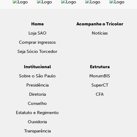
Home
Acompanhe o Tricolor
Loja SAO
Notícias
Comprar ingressos
Seja Sócio Torcedor
Institucional
Estrutura
Sobre o São Paulo
MorumBIS
Presidência
SuperCT
Diretoria
CFA
Conselho
Estatuto e Regimento
Ouvidoria
Transparência