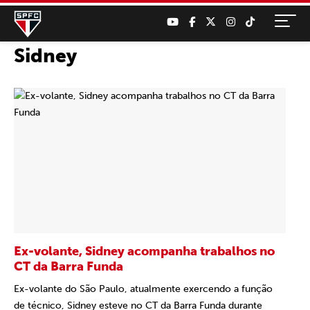
Sidney
Ex-volante, Sidney acompanha trabalhos no
CT da Barra Funda
Ex-volante do São Paulo, atualmente exercendo a função
de técnico, Sidney esteve no CT da Barra Funda durante