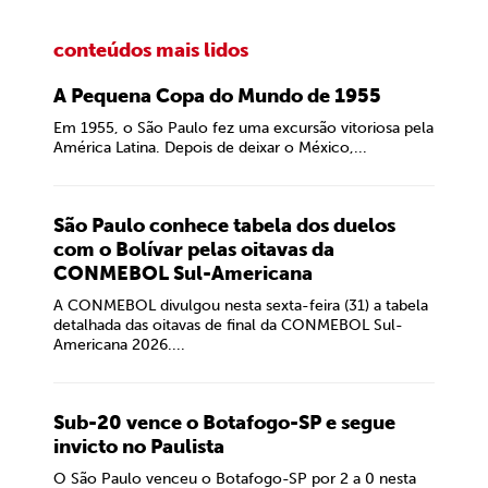
conteúdos mais lidos
A Pequena Copa do Mundo de 1955
Em 1955, o São Paulo fez uma excursão vitoriosa pela
América Latina. Depois de deixar o México,...
São Paulo conhece tabela dos duelos
com o Bolívar pelas oitavas da
CONMEBOL Sul-Americana
A CONMEBOL divulgou nesta sexta-feira (31) a tabela
detalhada das oitavas de final da CONMEBOL Sul-
Americana 2026....
Sub-20 vence o Botafogo-SP e segue
invicto no Paulista
O São Paulo venceu o Botafogo-SP por 2 a 0 nesta