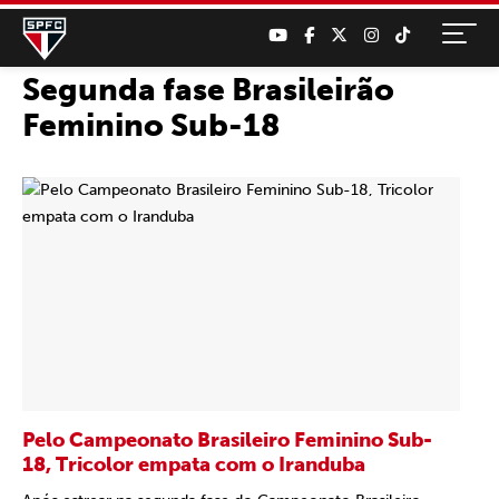
Segunda fase Brasileirão
Feminino Sub-18
Pelo Campeonato Brasileiro Feminino Sub-
18, Tricolor empata com o Iranduba