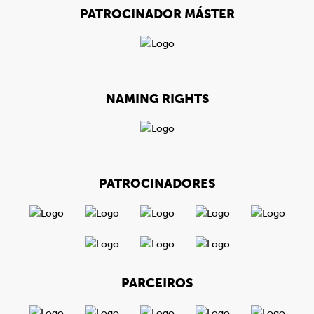
PATROCINADOR MÁSTER
NAMING RIGHTS
PATROCINADORES
PARCEIROS