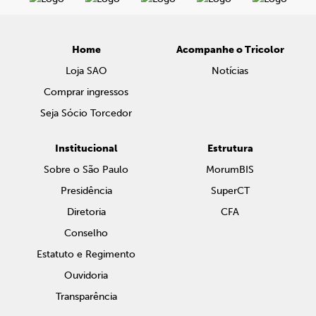
Home
Acompanhe o Tricolor
Loja SAO
Notícias
Comprar ingressos
Seja Sócio Torcedor
Institucional
Estrutura
Sobre o São Paulo
MorumBIS
Presidência
SuperCT
Diretoria
CFA
Conselho
Estatuto e Regimento
Ouvidoria
Transparência