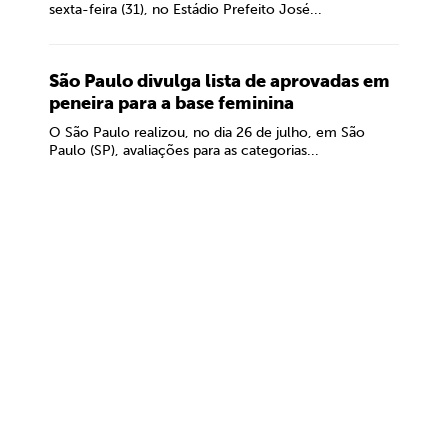
sexta-feira (31), no Estádio Prefeito José...
São Paulo divulga lista de aprovadas em
peneira para a base feminina
O São Paulo realizou, no dia 26 de julho, em São
Paulo (SP), avaliações para as categorias...