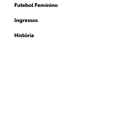
Futebol Feminino
Ingressos
História