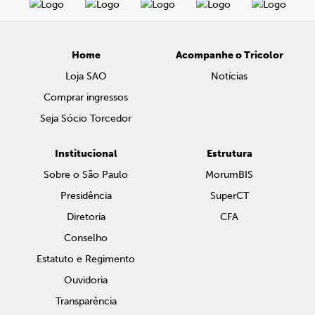
Home
Acompanhe o Tricolor
Loja SAO
Notícias
Comprar ingressos
Seja Sócio Torcedor
Institucional
Estrutura
Sobre o São Paulo
MorumBIS
Presidência
SuperCT
Diretoria
CFA
Conselho
Estatuto e Regimento
Ouvidoria
Transparência