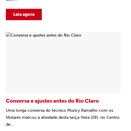
Leia agora
Conversa e ajustes antes do Rio Claro
Uma longa conversa do técnico Muricy Ramalho com os
titulares marcou a atividade desta terça-feira (28), no Centro
de...