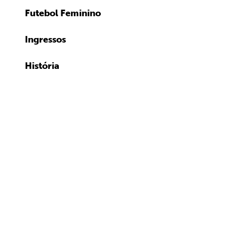
Futebol Feminino
Ingressos
História