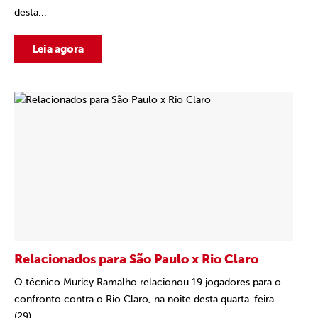
desta...
Leia agora
Relacionados para São Paulo x Rio Claro
O técnico Muricy Ramalho relacionou 19 jogadores para o
confronto contra o Rio Claro, na noite desta quarta-feira
(29),...