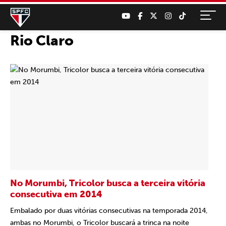
Rio Claro
No Morumbi, Tricolor busca a terceira vitória
consecutiva em 2014
Embalado por duas vitórias consecutivas na temporada 2014,
ambas no Morumbi, o Tricolor buscará a trinca na noite