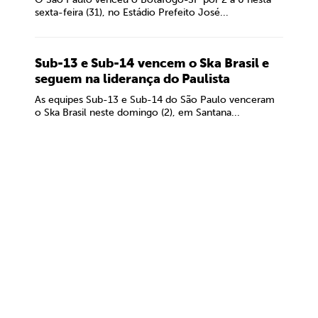
sexta-feira (31), no Estádio Prefeito José...
Sub-13 e Sub-14 vencem o Ska Brasil e
seguem na liderança do Paulista
As equipes Sub-13 e Sub-14 do São Paulo venceram
o Ska Brasil neste domingo (2), em Santana...