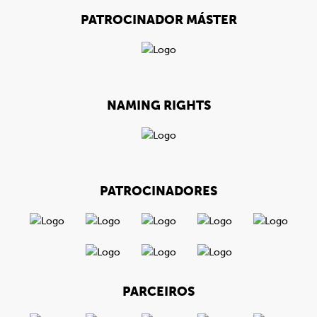
PATROCINADOR MÁSTER
NAMING RIGHTS
PATROCINADORES
PARCEIROS