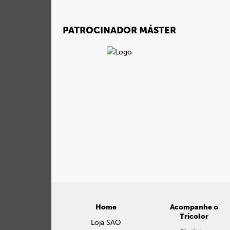
PATROCINADOR MÁSTER
Home
Acompanhe o
Tricolor
Loja SAO