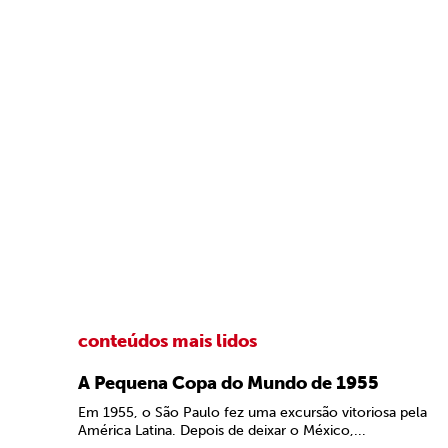
conteúdos mais lidos
A Pequena Copa do Mundo de 1955
Em 1955, o São Paulo fez uma excursão vitoriosa pela
América Latina. Depois de deixar o México,...