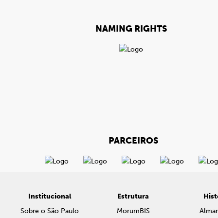
NAMING RIGHTS
PARCEIROS
Institucional
Estrutura
Hist
Sobre o São Paulo
MorumBIS
Alma