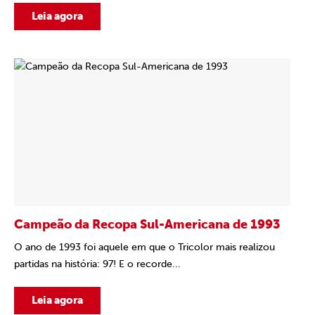
Leia agora
Campeão da Recopa Sul-Americana de 1993
O ano de 1993 foi aquele em que o Tricolor mais realizou
partidas na história: 97! E o recorde...
Leia agora