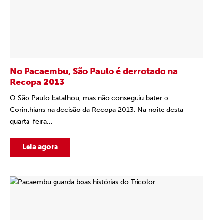
No Pacaembu, São Paulo é derrotado na
Recopa 2013
O São Paulo batalhou, mas não conseguiu bater o
Corinthians na decisão da Recopa 2013. Na noite desta
quarta-feira...
Leia agora