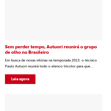
Sem perder tempo, Autuori reunirá o grupo
de olho no Brasileiro
Em busca de novas vitórias na temporada 2013, o técnico
Paulo Autuori reunirá todo o elenco tricolor para que...
Leia agora