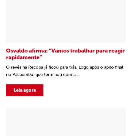
Osvaldo afirma: “Vamos trabalhar para reagir
rapidamente”
O revés na Recopa já ficou para trás. Logo após o apito final
no Pacaembu, que terminou com a...
Leia agora