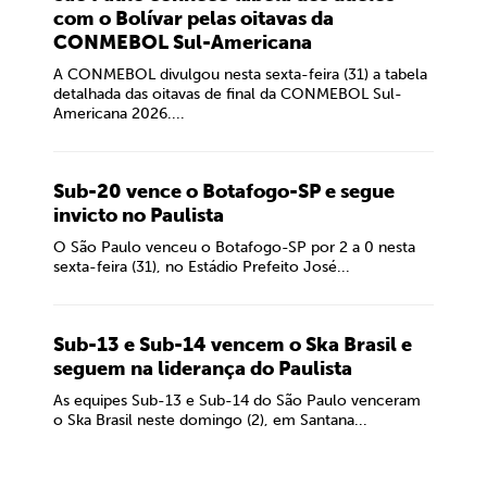
com o Bolívar pelas oitavas da
CONMEBOL Sul-Americana
A CONMEBOL divulgou nesta sexta-feira (31) a tabela
detalhada das oitavas de final da CONMEBOL Sul-
Americana 2026....
Sub-20 vence o Botafogo-SP e segue
invicto no Paulista
O São Paulo venceu o Botafogo-SP por 2 a 0 nesta
sexta-feira (31), no Estádio Prefeito José...
Sub-13 e Sub-14 vencem o Ska Brasil e
seguem na liderança do Paulista
As equipes Sub-13 e Sub-14 do São Paulo venceram
o Ska Brasil neste domingo (2), em Santana...