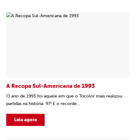
A Recopa Sul-Americana de 1993
O ano de 1993 foi aquele em que o Tricolor mais realizou
partidas na história: 97! E o recorde...
Leia agora