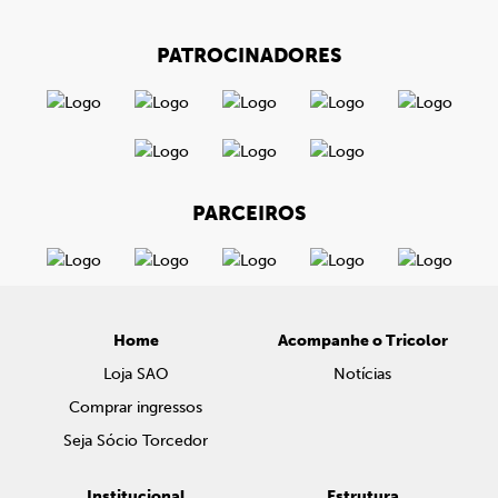
PATROCINADORES
PARCEIROS
Home
Acompanhe o Tricolor
Loja SAO
Notícias
Comprar ingressos
Seja Sócio Torcedor
Institucional
Estrutura