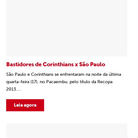
Bastidores de Corinthians x São Paulo
São Paulo e Corinthians se enfrentaram na noite da última
quarta-feira (17), no Pacaembu, pelo título da Recopa
2013....
Leia agora