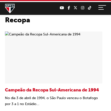
Recopa
Campeão da Recopa Sul-Americana de 1994
No dia 3 de abril de 1994, o São Paulo venceu o Botafogo
por 3 a 1 no Estádio...