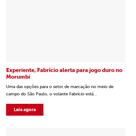
Experiente, Fabrício alerta para jogo duro no
Morumbi
Uma das opções para o setor de marcação no meio de
campo do São Paulo, o volante Fabrício está...
Leia agora