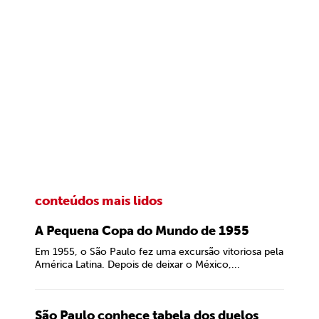
conteúdos mais lidos
A Pequena Copa do Mundo de 1955
Em 1955, o São Paulo fez uma excursão vitoriosa pela
América Latina. Depois de deixar o México,...
São Paulo conhece tabela dos duelos