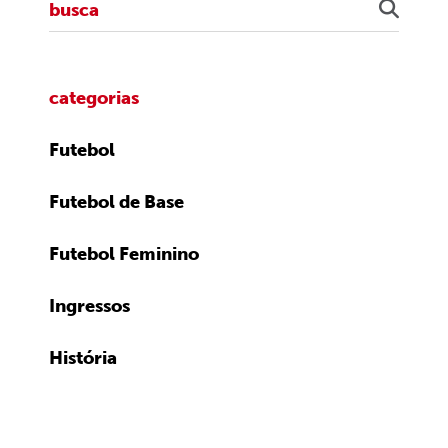
categorias
Futebol
Futebol de Base
Futebol Feminino
Ingressos
História