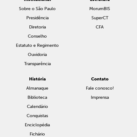
Sobre o São Paulo
MorumBIS
Presidência
SuperCT
Diretoria
CFA
Conselho
Estatuto e Regimento
Ouvidoria
Transparência
História
Contato
Almanaque
Fale conosco!
Biblioteca
Imprensa
Calendário
Conquistas
Enciclopédia
Fichário