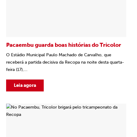
Pacaembu guarda boas histórias do Tricolor
O Estádio Municipal Paulo Machado de Carvalho, que
receberá a partida decisiva da Recopa na noite desta quarta-
feira (17),...
Leia agora