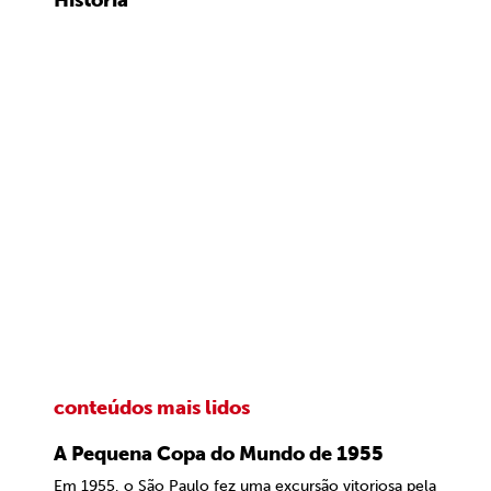
História
conteúdos mais lidos
A Pequena Copa do Mundo de 1955
Em 1955, o São Paulo fez uma excursão vitoriosa pela