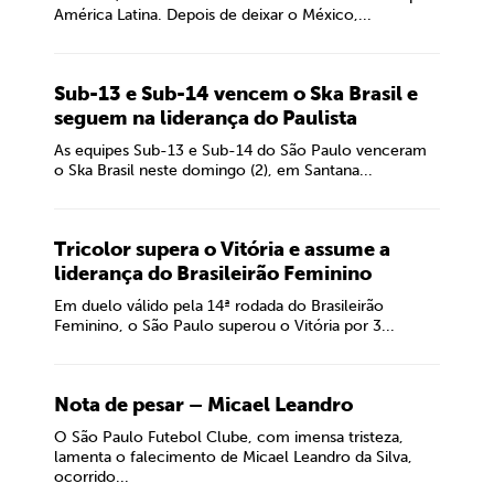
América Latina. Depois de deixar o México,...
Sub-13 e Sub-14 vencem o Ska Brasil e
seguem na liderança do Paulista
As equipes Sub-13 e Sub-14 do São Paulo venceram
o Ska Brasil neste domingo (2), em Santana...
Tricolor supera o Vitória e assume a
liderança do Brasileirão Feminino
Em duelo válido pela 14ª rodada do Brasileirão
Feminino, o São Paulo superou o Vitória por 3...
Nota de pesar – Micael Leandro
O São Paulo Futebol Clube, com imensa tristeza,
lamenta o falecimento de Micael Leandro da Silva,
ocorrido...