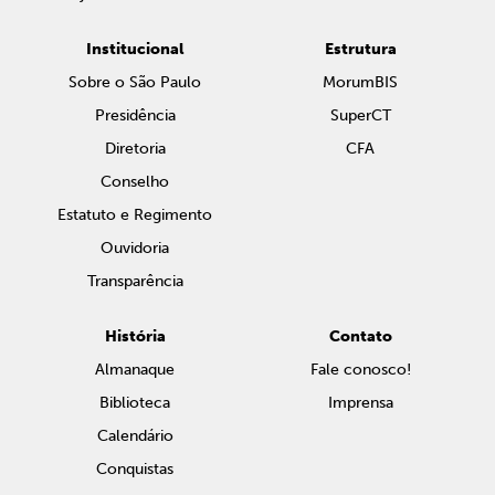
Institucional
Estrutura
Sobre o São Paulo
MorumBIS
Presidência
SuperCT
Diretoria
CFA
Conselho
Estatuto e Regimento
Ouvidoria
Transparência
História
Contato
Almanaque
Fale conosco!
Biblioteca
Imprensa
Calendário
Conquistas