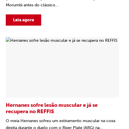
Morumbi antes do clássico...
Leia agora
Hernanes sofre lesão muscular e já se
recupera no REFFIS
O meia Hernanes sofreu um estiramento muscular na coxa
direita durante o duelo com o River Plate (ARG) na...