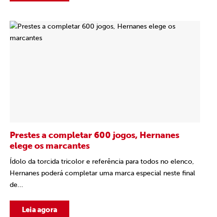
Prestes a completar 600 jogos, Hernanes
elege os marcantes
Ídolo da torcida tricolor e referência para todos no elenco,
Hernanes poderá completar uma marca especial neste final
de...
Leia agora