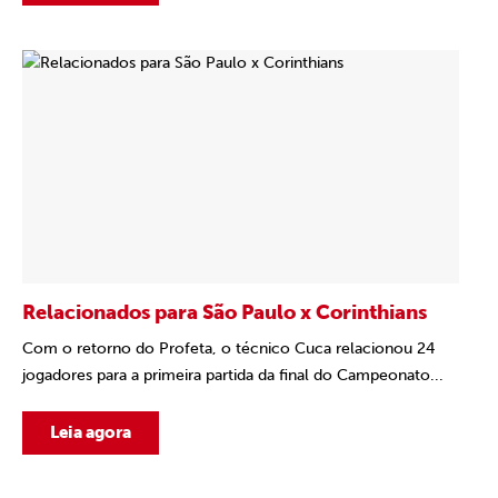
Relacionados para São Paulo x Corinthians
Com o retorno do Profeta, o técnico Cuca relacionou 24
jogadores para a primeira partida da final do Campeonato...
Leia agora