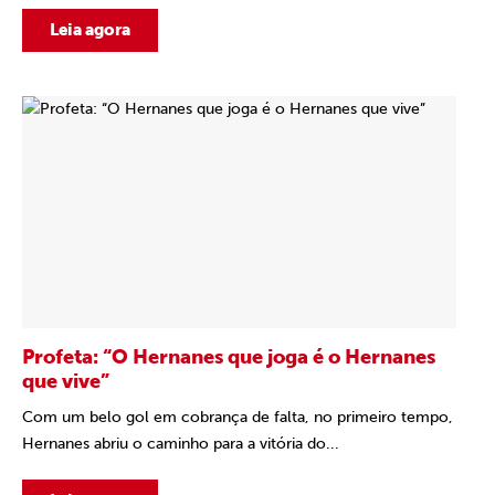
Leia agora
Profeta: “O Hernanes que joga é o Hernanes
que vive”
Com um belo gol em cobrança de falta, no primeiro tempo,
Hernanes abriu o caminho para a vitória do...