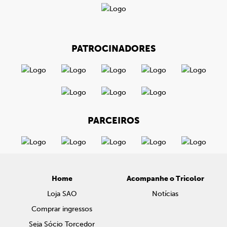
PATROCINADORES
PARCEIROS
Home
Acompanhe o Tricolor
Loja SAO
Notícias
Comprar ingressos
Seja Sócio Torcedor