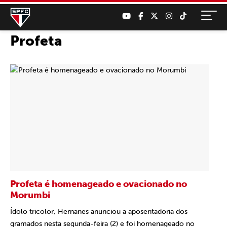
Profeta
Profeta é homenageado e ovacionado no
Morumbi
Ídolo tricolor, Hernanes anunciou a aposentadoria dos
gramados nesta segunda-feira (2) e foi homenageado no