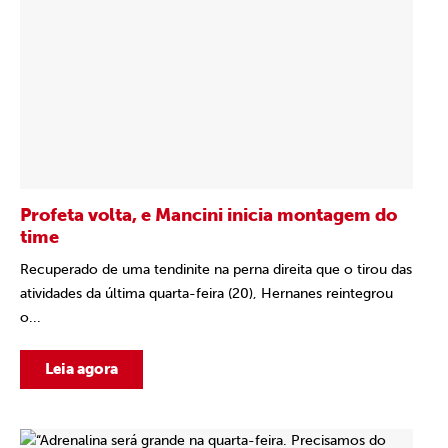
Profeta volta, e Mancini inicia montagem do
time
Recuperado de uma tendinite na perna direita que o tirou das
atividades da última quarta-feira (20), Hernanes reintegrou
o...
Leia agora