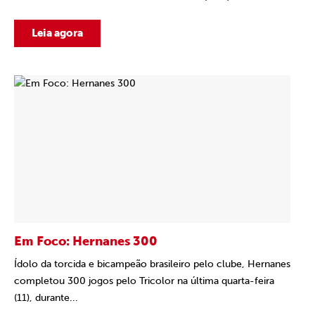
Leia agora
Em Foco: Hernanes 300
Ídolo da torcida e bicampeão brasileiro pelo clube, Hernanes
completou 300 jogos pelo Tricolor na última quarta-feira
(11), durante...