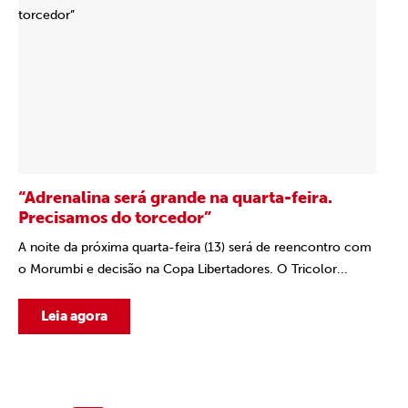
“Adrenalina será grande na quarta-feira.
Precisamos do torcedor”
A noite da próxima quarta-feira (13) será de reencontro com
o Morumbi e decisão na Copa Libertadores. O Tricolor...
Leia agora