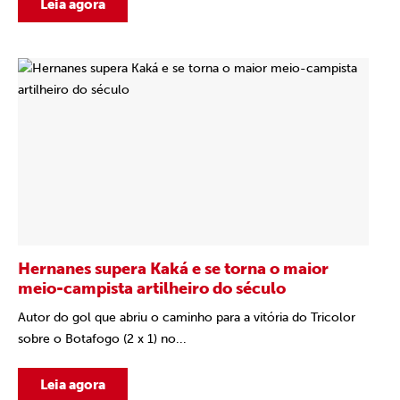
Leia agora
Hernanes supera Kaká e se torna o maior
meio-campista artilheiro do século
Autor do gol que abriu o caminho para a vitória do Tricolor
sobre o Botafogo (2 x 1) no...
Leia agora