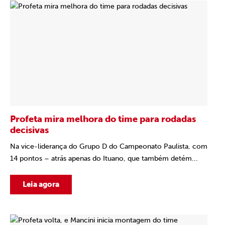
Profeta mira melhora do time para rodadas
decisivas
Na vice-liderança do Grupo D do Campeonato Paulista, com
14 pontos – atrás apenas do Ituano, que também detém...
Leia agora