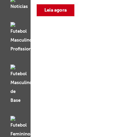
Leia agora