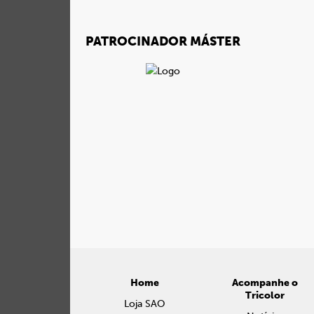
PATROCINADOR MÁSTER
Home
Acompanhe o
Tricolor
Loja SAO