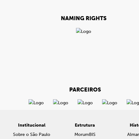
NAMING RIGHTS
PARCEIROS
Institucional
Estrutura
Hist
Sobre o São Paulo
MorumBIS
Alma