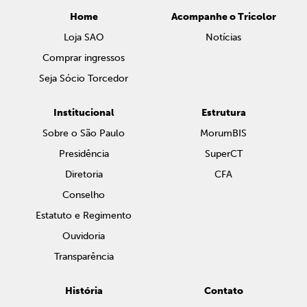
Home
Acompanhe o Tricolor
Loja SAO
Notícias
Comprar ingressos
Seja Sócio Torcedor
Institucional
Estrutura
Sobre o São Paulo
MorumBIS
Presidência
SuperCT
Diretoria
CFA
Conselho
Estatuto e Regimento
Ouvidoria
Transparência
História
Contato