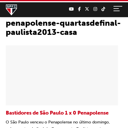
penapolense-quartasdefinal-
paulista2013-casa
Bastidores de São Paulo 1 x 0 Penapolense
O São Paulo venceu o Penapolense no último domingo,