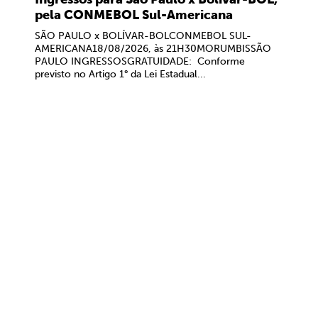
pela CONMEBOL Sul-Americana
SÃO PAULO x BOLÍVAR-BOLCONMEBOL SUL-
AMERICANA18/08/2026, às 21H30MORUMBISSÃO
PAULO INGRESSOSGRATUIDADE: Conforme
previsto no Artigo 1° da Lei Estadual...