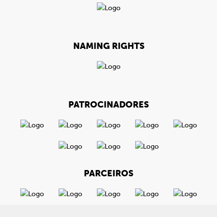
NAMING RIGHTS
PATROCINADORES
PARCEIROS