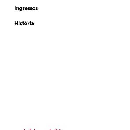
Ingressos
História