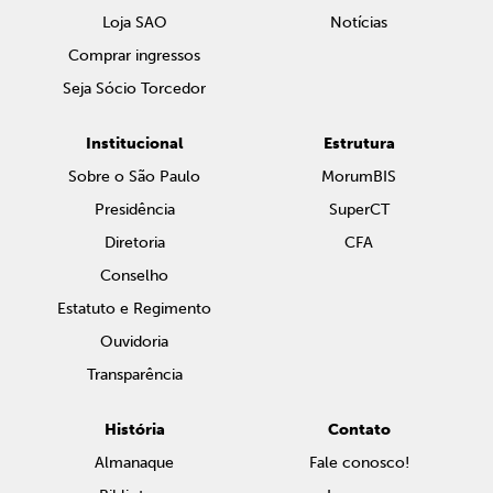
Loja SAO
Notícias
Comprar ingressos
Seja Sócio Torcedor
Institucional
Estrutura
Sobre o São Paulo
MorumBIS
Presidência
SuperCT
Diretoria
CFA
Conselho
Estatuto e Regimento
Ouvidoria
Transparência
História
Contato
Almanaque
Fale conosco!