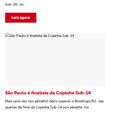
Sub-20, no...
Leia agora
São Paulo é finalista da Copinha Sub-14
Mais uma vez nos pênaltis! Após superar o Botafogo/RJ, nas
quartas de final da Copinha Sub-14 nos pênaltis, foi...