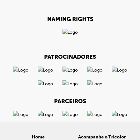
NAMING RIGHTS
PATROCINADORES
PARCEIROS
Home
Acompanhe o Tricolor