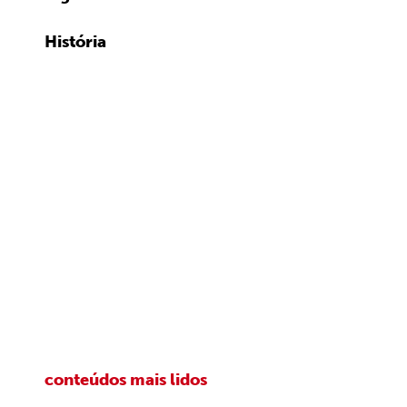
História
conteúdos mais lidos