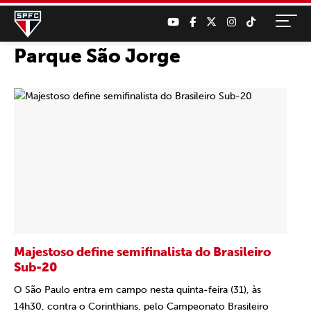
Parque São Jorge
Majestoso define semifinalista do Brasileiro
Sub-20
O São Paulo entra em campo nesta quinta-feira (31), às
14h30, contra o Corinthians, pelo Campeonato Brasileiro