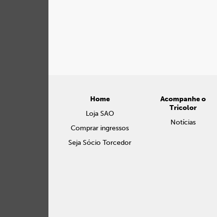
Home
Acompanhe o
Tricolor
Loja SAO
Notícias
Comprar ingressos
Seja Sócio Torcedor