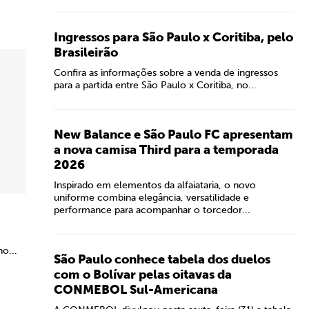
Ingressos para São Paulo x Coritiba, pelo
Brasileirão
Confira as informações sobre a venda de ingressos
para a partida entre São Paulo x Coritiba, no...
New Balance e São Paulo FC apresentam
a nova camisa Third para a temporada
2026
Inspirado em elementos da alfaiataria, o novo
uniforme combina elegância, versatilidade e
performance para acompanhar o torcedor...
no...
São Paulo conhece tabela dos duelos
com o Bolívar pelas oitavas da
CONMEBOL Sul-Americana