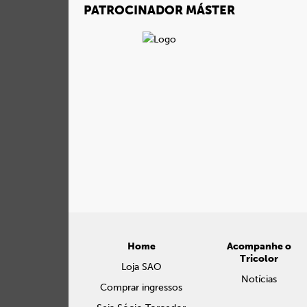
PATROCINADOR MÁSTER
Home
Acompanhe o
Tricolor
Loja SAO
Notícias
Comprar ingressos