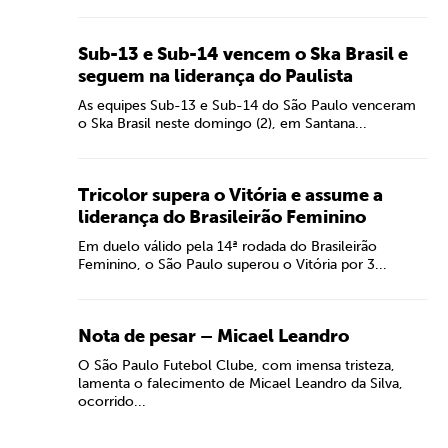
Sub-13 e Sub-14 vencem o Ska Brasil e
seguem na liderança do Paulista
As equipes Sub-13 e Sub-14 do São Paulo venceram
o Ska Brasil neste domingo (2), em Santana...
Tricolor supera o Vitória e assume a
liderança do Brasileirão Feminino
Em duelo válido pela 14ª rodada do Brasileirão
Feminino, o São Paulo superou o Vitória por 3...
Nota de pesar – Micael Leandro
O São Paulo Futebol Clube, com imensa tristeza,
lamenta o falecimento de Micael Leandro da Silva,
ocorrido...