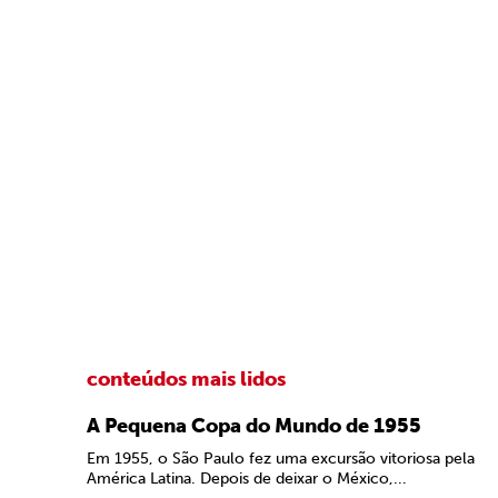
conteúdos mais lidos
A Pequena Copa do Mundo de 1955
Em 1955, o São Paulo fez uma excursão vitoriosa pela
América Latina. Depois de deixar o México,...