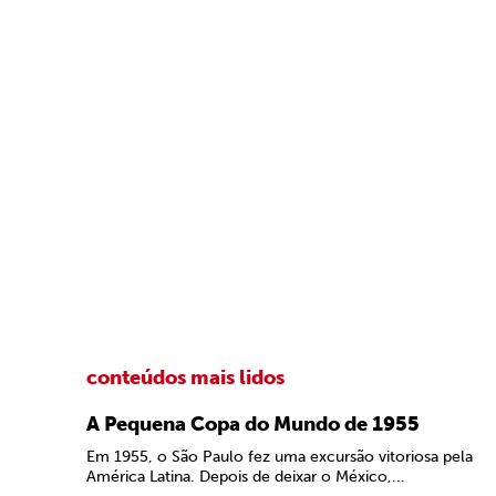
conteúdos mais lidos
A Pequena Copa do Mundo de 1955
Em 1955, o São Paulo fez uma excursão vitoriosa pela
América Latina. Depois de deixar o México,...