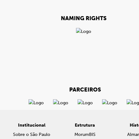
NAMING RIGHTS
PARCEIROS
Institucional
Estrutura
Hist
Sobre o São Paulo
MorumBIS
Alma