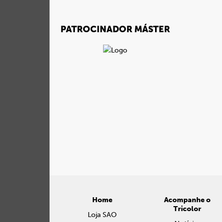
PATROCINADOR MÁSTER
Home
Acompanhe o
Tricolor
Loja SAO