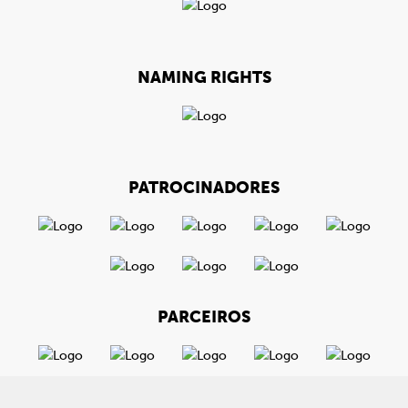
NAMING RIGHTS
PATROCINADORES
PARCEIROS