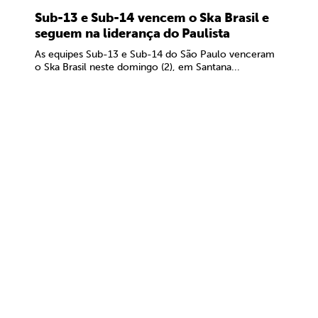
Sub-13 e Sub-14 vencem o Ska Brasil e
seguem na liderança do Paulista
As equipes Sub-13 e Sub-14 do São Paulo venceram
o Ska Brasil neste domingo (2), em Santana...