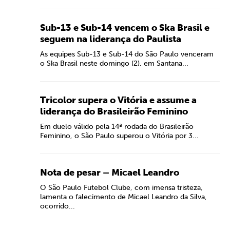
Sub-13 e Sub-14 vencem o Ska Brasil e
seguem na liderança do Paulista
As equipes Sub-13 e Sub-14 do São Paulo venceram
o Ska Brasil neste domingo (2), em Santana...
Tricolor supera o Vitória e assume a
liderança do Brasileirão Feminino
Em duelo válido pela 14ª rodada do Brasileirão
Feminino, o São Paulo superou o Vitória por 3...
Nota de pesar – Micael Leandro
O São Paulo Futebol Clube, com imensa tristeza,
lamenta o falecimento de Micael Leandro da Silva,
ocorrido...