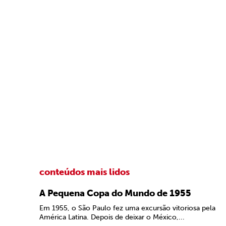
conteúdos mais lidos
A Pequena Copa do Mundo de 1955
Em 1955, o São Paulo fez uma excursão vitoriosa pela
América Latina. Depois de deixar o México,...