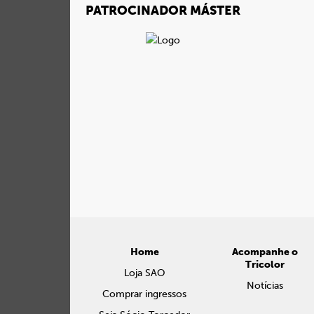
PATROCINADOR MÁSTER
Home
Acompanhe o
Tricolor
Loja SAO
Notícias
Comprar ingressos