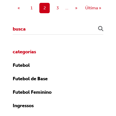
«
1
2
3
...
»
Última »
categorias
Futebol
Futebol de Base
Futebol Feminino
Ingressos