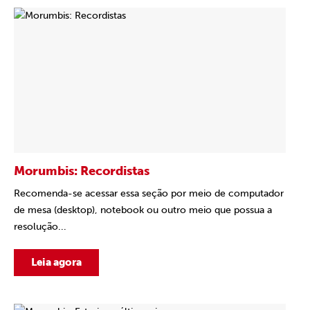
Morumbis: Recordistas
Recomenda-se acessar essa seção por meio de computador
de mesa (desktop), notebook ou outro meio que possua a
resolução...
Leia agora