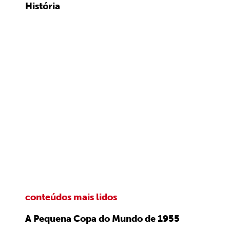
História
conteúdos mais lidos
A Pequena Copa do Mundo de 1955