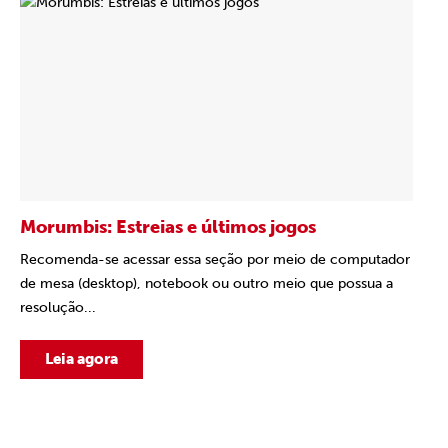
Morumbis: Estreias e últimos jogos
Recomenda-se acessar essa seção por meio de computador
de mesa (desktop), notebook ou outro meio que possua a
resolução...
Leia agora