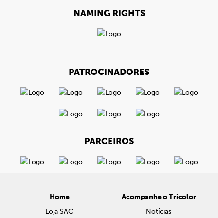
NAMING RIGHTS
PATROCINADORES
PARCEIROS
Home
Acompanhe o Tricolor
Loja SAO
Notícias