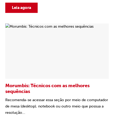
Leia agora
Morumbis: Técnicos com as melhores
sequências
Recomenda-se acessar essa seção por meio de computador
de mesa (desktop), notebook ou outro meio que possua a
resolução...