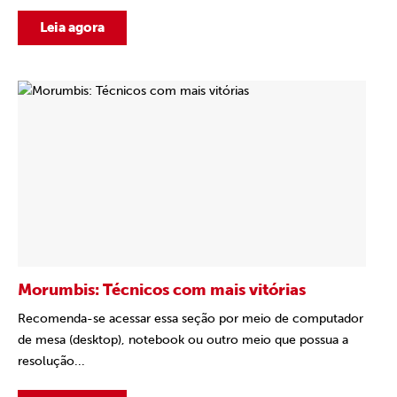
Leia agora
Morumbis: Técnicos com mais vitórias
Recomenda-se acessar essa seção por meio de computador
de mesa (desktop), notebook ou outro meio que possua a
resolução...