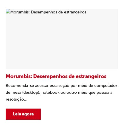
Morumbis: Desempenhos de estrangeiros
Recomenda-se acessar essa seção por meio de computador
de mesa (desktop), notebook ou outro meio que possua a
resolução...
Leia agora