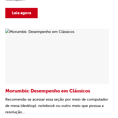
Leia agora
Morumbis: Desempenho em Clássicos
Recomenda-se acessar essa seção por meio de computador
de mesa (desktop), notebook ou outro meio que possua a
resolução...