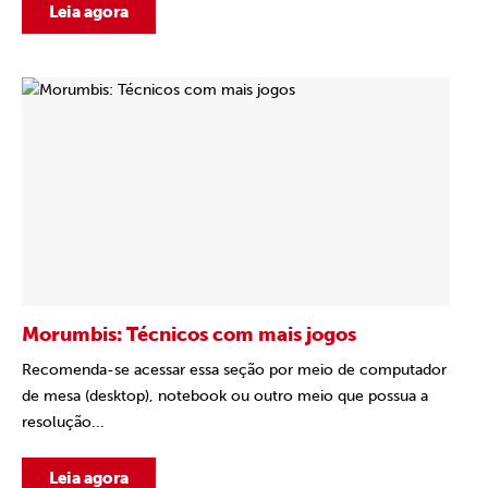
Leia agora
Morumbis: Técnicos com mais jogos
Recomenda-se acessar essa seção por meio de computador
de mesa (desktop), notebook ou outro meio que possua a
resolução...
Leia agora