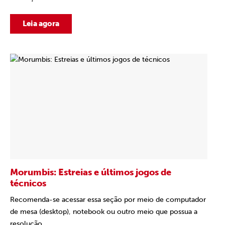
Leia agora
Morumbis: Estreias e últimos jogos de
técnicos
Recomenda-se acessar essa seção por meio de computador
de mesa (desktop), notebook ou outro meio que possua a
resolução...