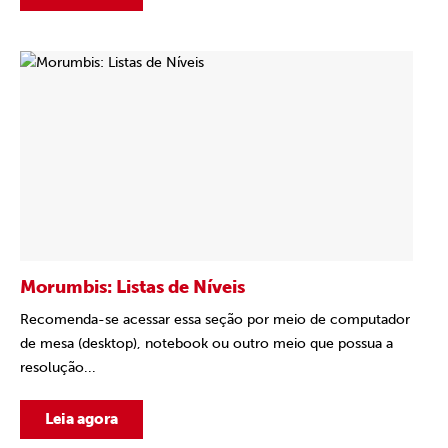
Morumbis: Listas de Níveis
Recomenda-se acessar essa seção por meio de computador
de mesa (desktop), notebook ou outro meio que possua a
resolução...
Leia agora