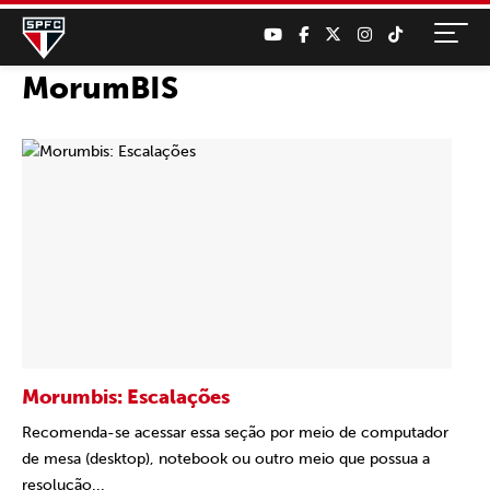
MorumBIS
Morumbis: Escalações
Recomenda-se acessar essa seção por meio de computador
de mesa (desktop), notebook ou outro meio que possua a
resolução...