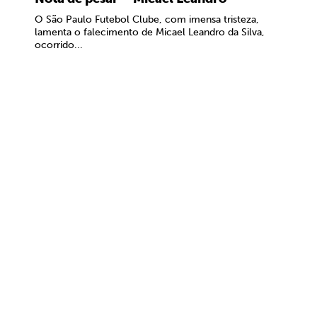
O São Paulo Futebol Clube, com imensa tristeza,
lamenta o falecimento de Micael Leandro da Silva,
ocorrido...