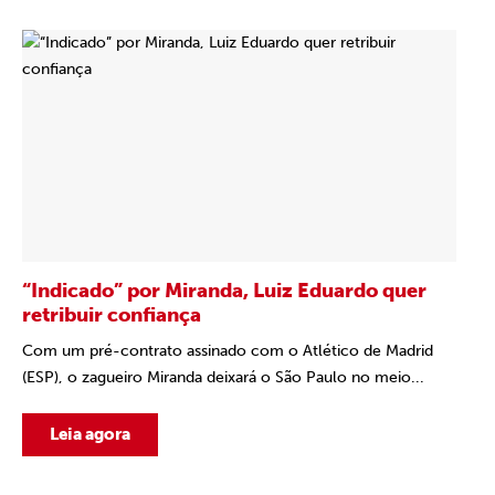
“Indicado” por Miranda, Luiz Eduardo quer
retribuir confiança
Com um pré-contrato assinado com o Atlético de Madrid
(ESP), o zagueiro Miranda deixará o São Paulo no meio...
Leia agora