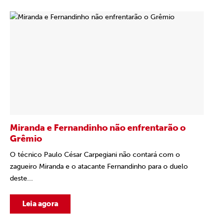
Miranda e Fernandinho não enfrentarão o
Grêmio
O técnico Paulo César Carpegiani não contará com o
zagueiro Miranda e o atacante Fernandinho para o duelo
deste...
Leia agora