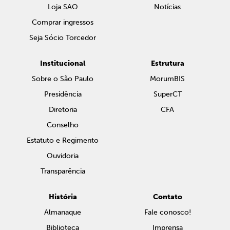
Loja SAO
Notícias
Comprar ingressos
Seja Sócio Torcedor
Institucional
Estrutura
Sobre o São Paulo
MorumBIS
Presidência
SuperCT
Diretoria
CFA
Conselho
Estatuto e Regimento
Ouvidoria
Transparência
História
Contato
Almanaque
Fale conosco!
Biblioteca
Imprensa