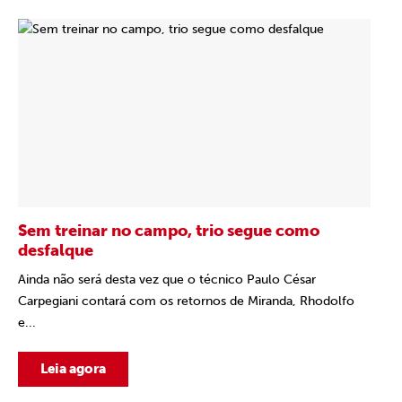
Sem treinar no campo, trio segue como
desfalque
Ainda não será desta vez que o técnico Paulo César
Carpegiani contará com os retornos de Miranda, Rhodolfo
e...
Leia agora