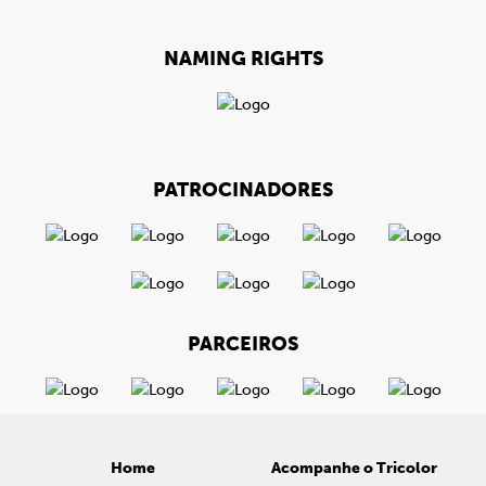
NAMING RIGHTS
PATROCINADORES
PARCEIROS
Home
Acompanhe o Tricolor