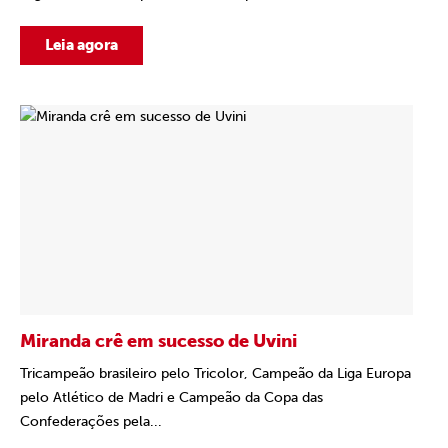
Leia agora
Miranda crê em sucesso de Uvini
Tricampeão brasileiro pelo Tricolor, Campeão da Liga Europa
pelo Atlético de Madri e Campeão da Copa das
Confederações pela...