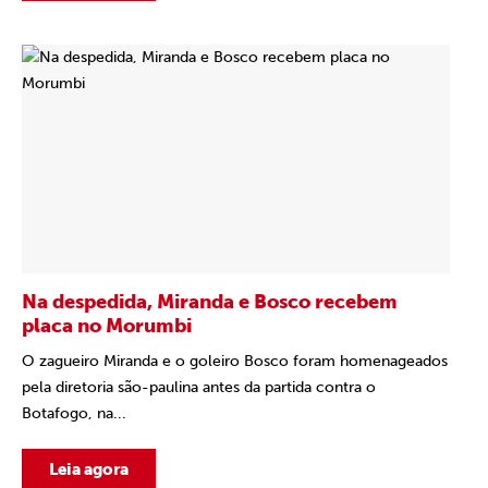
Na despedida, Miranda e Bosco recebem
placa no Morumbi
O zagueiro Miranda e o goleiro Bosco foram homenageados
pela diretoria são-paulina antes da partida contra o
Botafogo, na...
Leia agora