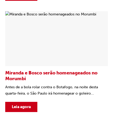
Miranda e Bosco serão homenageados no
Morumbi
Antes de a bola rolar contra o Botafogo, na noite desta
quarta-feira, o São Paulo irá homenagear o goleiro...
Leia agora