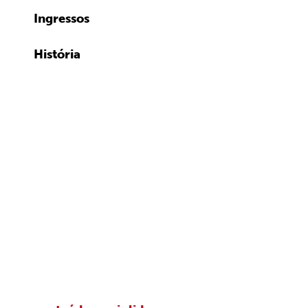
Ingressos
História