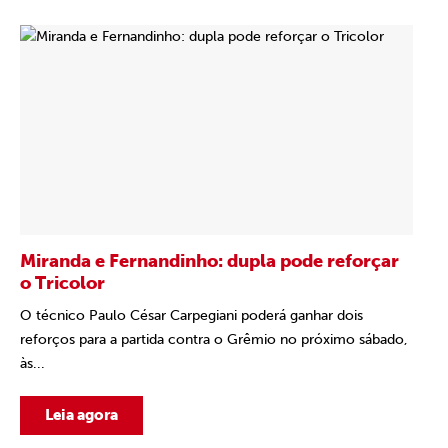
Miranda e Fernandinho: dupla pode reforçar
o Tricolor
O técnico Paulo César Carpegiani poderá ganhar dois
reforços para a partida contra o Grêmio no próximo sábado,
às...
Leia agora