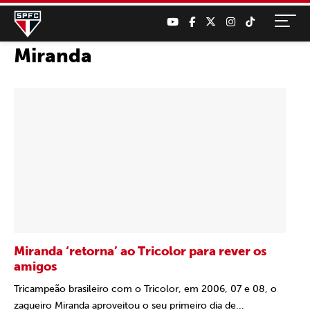
Miranda
Miranda ‘retorna’ ao Tricolor para rever os
amigos
Tricampeão brasileiro com o Tricolor, em 2006, 07 e 08, o
zagueiro Miranda aproveitou o seu primeiro dia de...