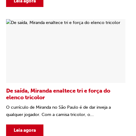
Leia agora
De saída, Miranda enaltece tri e força do
elenco tricolor
O currículo de Miranda no São Paulo é de dar inveja a
qualquer jogador. Com a camisa tricolor, o...
Leia agora