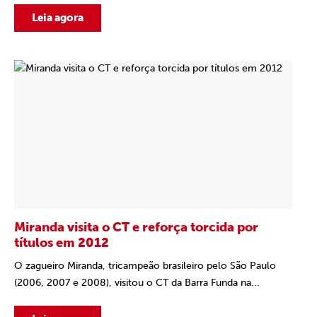
Leia agora
Miranda visita o CT e reforça torcida por
títulos em 2012
O zagueiro Miranda, tricampeão brasileiro pelo São Paulo
(2006, 2007 e 2008), visitou o CT da Barra Funda na...