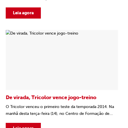
Leia agora
De virada, Tricolor vence jogo-treino
O Tricolor venceu o primeiro teste da temporada 2014. Na
manhã desta terça-feira (14), no Centro de Formação de...