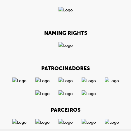
NAMING RIGHTS
PATROCINADORES
PARCEIROS