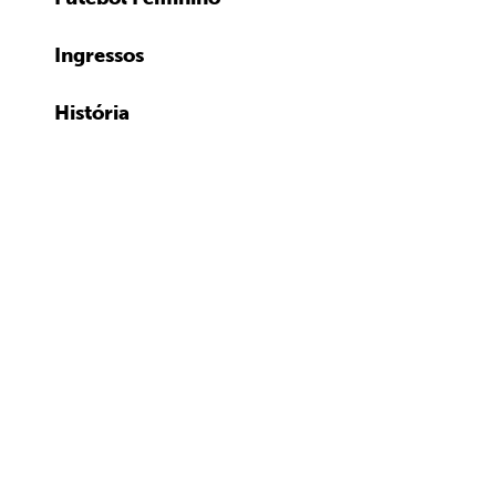
Ingressos
História