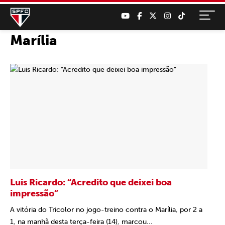
Marília
Luis Ricardo: “Acredito que deixei boa
impressão”
A vitória do Tricolor no jogo-treino contra o Marília, por 2 a
1, na manhã desta terça-feira (14), marcou...