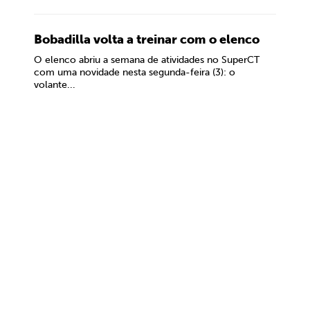
Bobadilla volta a treinar com o elenco
O elenco abriu a semana de atividades no SuperCT
com uma novidade nesta segunda-feira (3): o
volante...