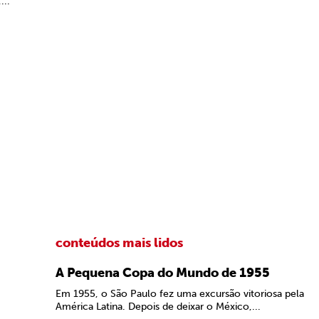
...
conteúdos mais lidos
A Pequena Copa do Mundo de 1955
Em 1955, o São Paulo fez uma excursão vitoriosa pela
América Latina. Depois de deixar o México,...