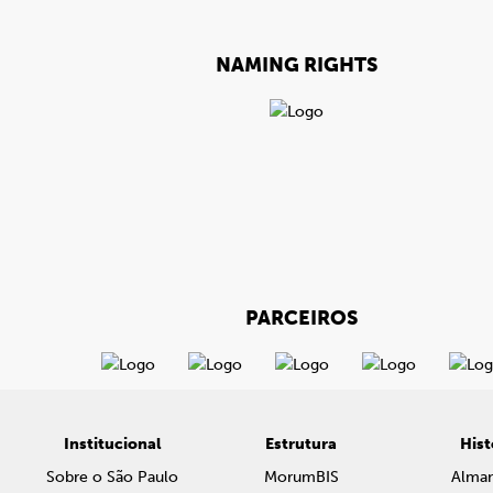
NAMING RIGHTS
PARCEIROS
Institucional
Estrutura
Hist
Sobre o São Paulo
MorumBIS
Alma