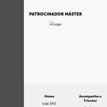
PATROCINADOR MÁSTER
Home
Acompanhe o
Tricolor
Loja SAO