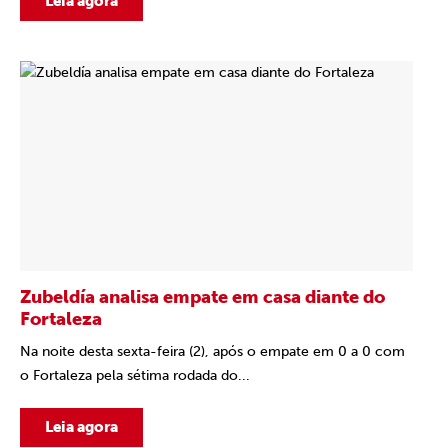
Leia agora
Zubeldía analisa empate em casa diante do
Fortaleza
Na noite desta sexta-feira (2), após o empate em 0 a 0 com
o Fortaleza pela sétima rodada do...
Leia agora