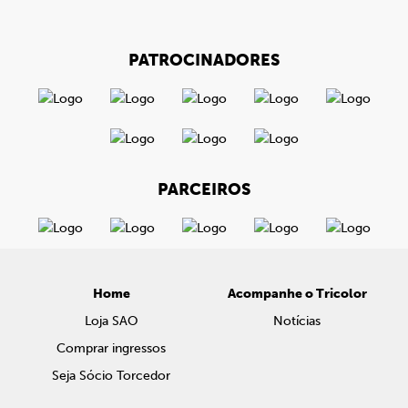
PATROCINADORES
PARCEIROS
Home
Acompanhe o Tricolor
Loja SAO
Notícias
Comprar ingressos
Seja Sócio Torcedor