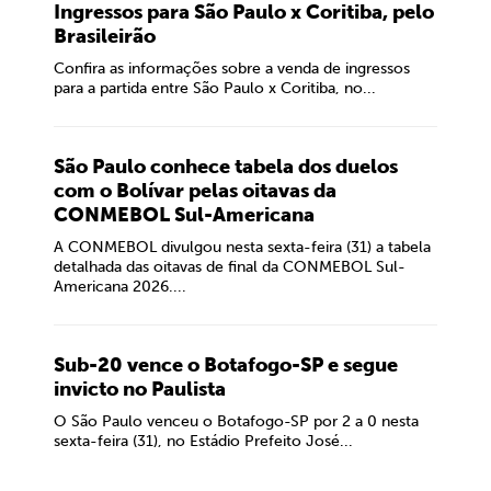
Ingressos para São Paulo x Coritiba, pelo
Brasileirão
Confira as informações sobre a venda de ingressos
para a partida entre São Paulo x Coritiba, no...
São Paulo conhece tabela dos duelos
com o Bolívar pelas oitavas da
CONMEBOL Sul-Americana
A CONMEBOL divulgou nesta sexta-feira (31) a tabela
detalhada das oitavas de final da CONMEBOL Sul-
Americana 2026....
Sub-20 vence o Botafogo-SP e segue
invicto no Paulista
O São Paulo venceu o Botafogo-SP por 2 a 0 nesta
sexta-feira (31), no Estádio Prefeito José...