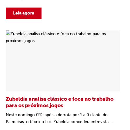
Leia agora
Zubeldía analisa clássico e foca no trabalho
para os próximos jogos
Neste domingo (11), após a derrota por 1 a 0 diante do
Palmeiras, o técnico Luis Zubeldía concedeu entrevista...