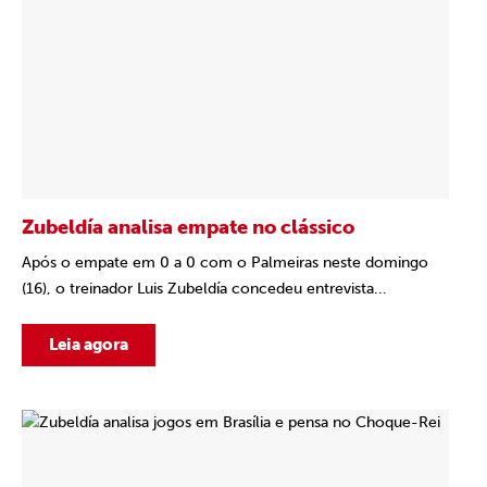
Zubeldía analisa empate no clássico
Após o empate em 0 a 0 com o Palmeiras neste domingo
(16), o treinador Luis Zubeldía concedeu entrevista...
Leia agora