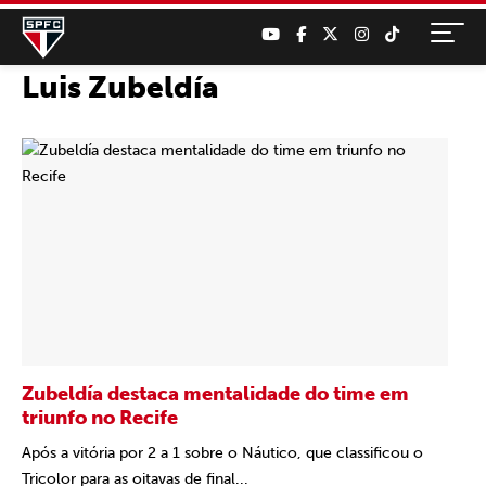
Luis Zubeldía
Zubeldía destaca mentalidade do time em
triunfo no Recife
Após a vitória por 2 a 1 sobre o Náutico, que classificou o
Tricolor para as oitavas de final...