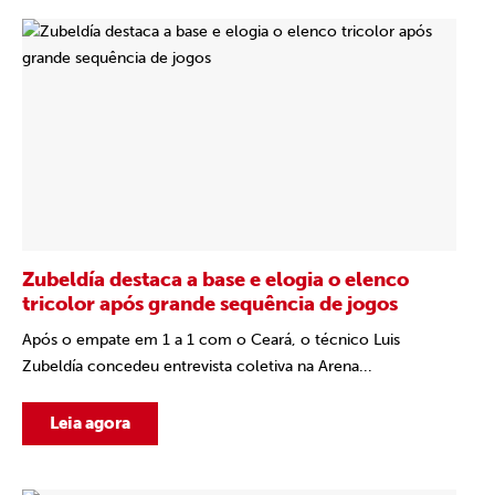
Zubeldía destaca a base e elogia o elenco
tricolor após grande sequência de jogos
Após o empate em 1 a 1 com o Ceará, o técnico Luis
Zubeldía concedeu entrevista coletiva na Arena...
Leia agora