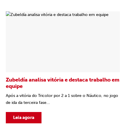
Zubeldía analisa vitória e destaca trabalho em
equipe
Após a vitória do Tricolor por 2 a 1 sobre o Náutico, no jogo
de ida da terceira fase...
Leia agora