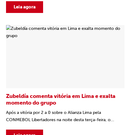
Leia agora
Zubeldía comenta vitória em Lima e exalta
momento do grupo
Após a vitória por 2 a 0 sobre o Alianza Lima pela
CONMEBOL Libertadores na noite desta terça-feira, o...