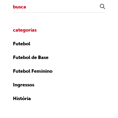
categorias
Futebol
Futebol de Base
Futebol Feminino
Ingressos
História