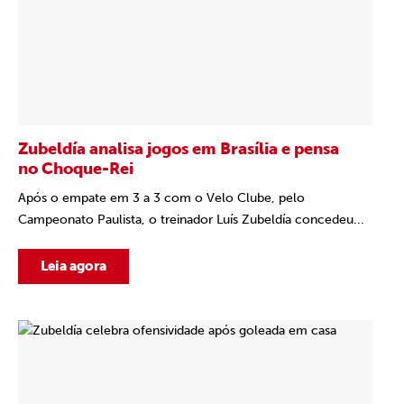
Zubeldía analisa jogos em Brasília e pensa
no Choque-Rei
Após o empate em 3 a 3 com o Velo Clube, pelo
Campeonato Paulista, o treinador Luís Zubeldía concedeu...
Leia agora