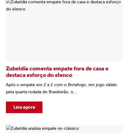
Zubeldía comenta empate fora de casa e
destaca esforço do elenco
Após o empate em 2 a 2 com o Botafogo, em jogo válido
pela quarta rodada do Brasileirão, o...
Leia agora