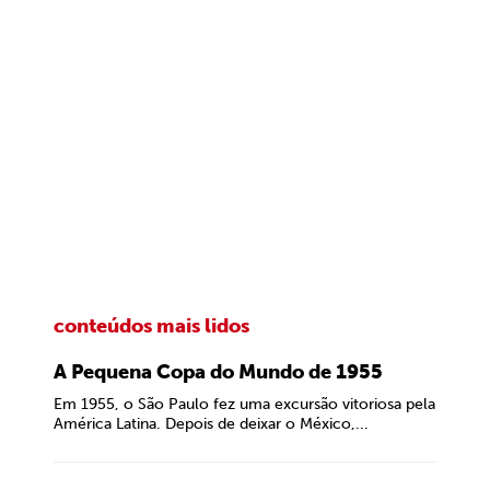
conteúdos mais lidos
A Pequena Copa do Mundo de 1955
Em 1955, o São Paulo fez uma excursão vitoriosa pela
América Latina. Depois de deixar o México,...