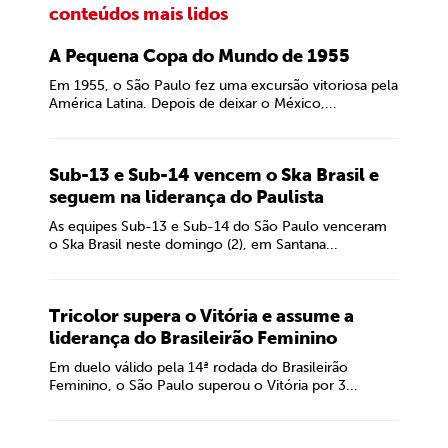
conteúdos mais lidos
A Pequena Copa do Mundo de 1955
Em 1955, o São Paulo fez uma excursão vitoriosa pela
América Latina. Depois de deixar o México,...
Sub-13 e Sub-14 vencem o Ska Brasil e
seguem na liderança do Paulista
As equipes Sub-13 e Sub-14 do São Paulo venceram
o Ska Brasil neste domingo (2), em Santana...
Tricolor supera o Vitória e assume a
liderança do Brasileirão Feminino
Em duelo válido pela 14ª rodada do Brasileirão
Feminino, o São Paulo superou o Vitória por 3...