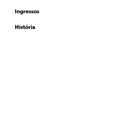
Ingressos
História