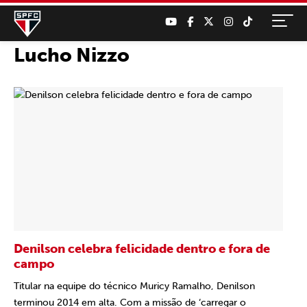
Lucho Nizzo
Denilson celebra felicidade dentro e fora de
campo
Titular na equipe do técnico Muricy Ramalho, Denilson
terminou 2014 em alta. Com a missão de ‘carregar o