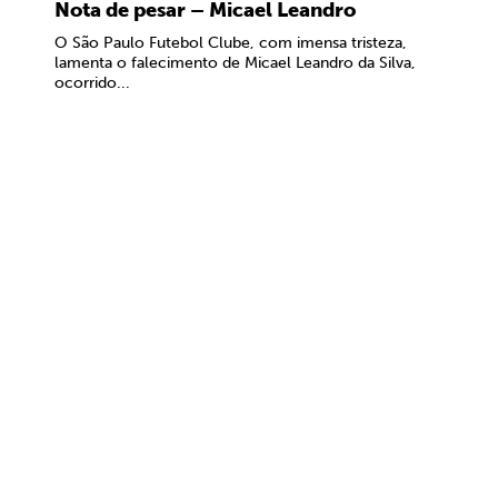
Nota de pesar – Micael Leandro
O São Paulo Futebol Clube, com imensa tristeza,
lamenta o falecimento de Micael Leandro da Silva,
ocorrido...