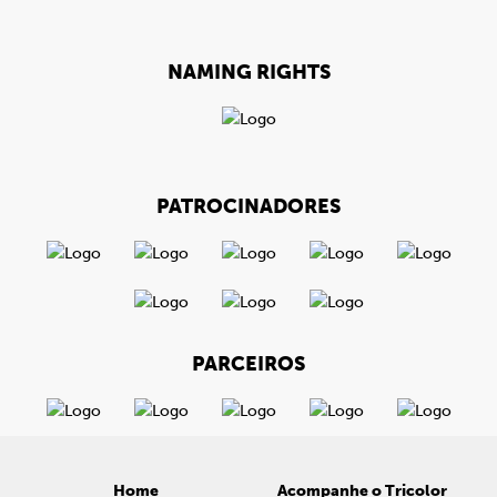
NAMING RIGHTS
PATROCINADORES
PARCEIROS
Home
Acompanhe o Tricolor