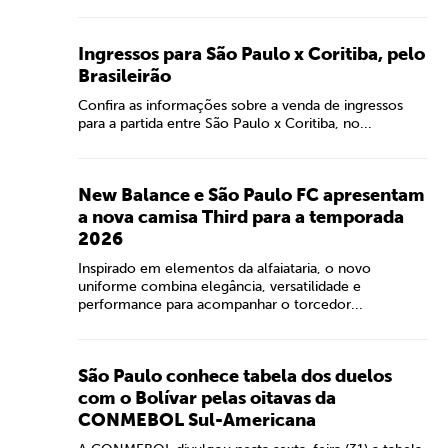
Ingressos para São Paulo x Coritiba, pelo
Brasileirão
Confira as informações sobre a venda de ingressos
para a partida entre São Paulo x Coritiba, no...
New Balance e São Paulo FC apresentam
a nova camisa Third para a temporada
2026
Inspirado em elementos da alfaiataria, o novo
uniforme combina elegância, versatilidade e
performance para acompanhar o torcedor...
São Paulo conhece tabela dos duelos
com o Bolívar pelas oitavas da
CONMEBOL Sul-Americana