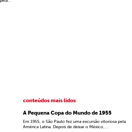
ela...
conteúdos mais lidos
A Pequena Copa do Mundo de 1955
Em 1955, o São Paulo fez uma excursão vitoriosa pela
América Latina. Depois de deixar o México,...