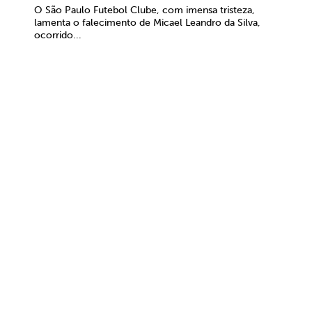
O São Paulo Futebol Clube, com imensa tristeza,
lamenta o falecimento de Micael Leandro da Silva,
ocorrido...