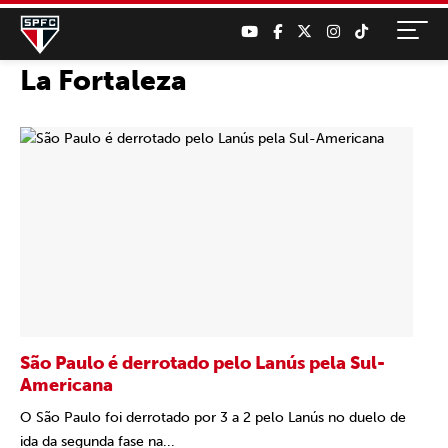
La Fortaleza
São Paulo é derrotado pelo Lanús pela Sul-
Americana
O São Paulo foi derrotado por 3 a 2 pelo Lanús no duelo de
ida da segunda fase na...