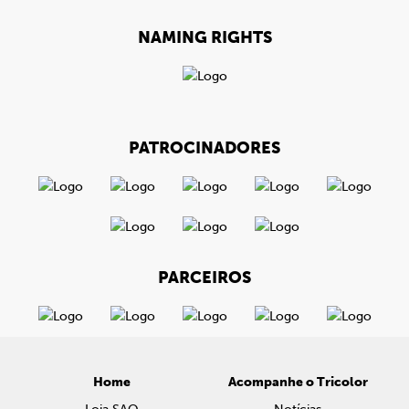
NAMING RIGHTS
PATROCINADORES
PARCEIROS
Home
Acompanhe o Tricolor