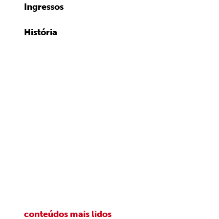
Ingressos
História
conteúdos mais lidos