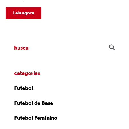
Leia agora
categorias
Futebol
Futebol de Base
Futebol Feminino