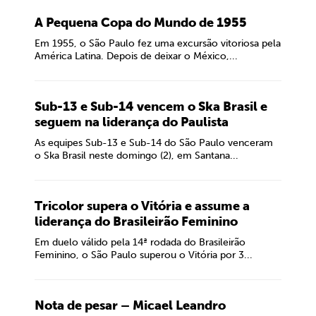
A Pequena Copa do Mundo de 1955
Em 1955, o São Paulo fez uma excursão vitoriosa pela
América Latina. Depois de deixar o México,...
Sub-13 e Sub-14 vencem o Ska Brasil e
seguem na liderança do Paulista
As equipes Sub-13 e Sub-14 do São Paulo venceram
o Ska Brasil neste domingo (2), em Santana...
Tricolor supera o Vitória e assume a
liderança do Brasileirão Feminino
Em duelo válido pela 14ª rodada do Brasileirão
Feminino, o São Paulo superou o Vitória por 3...
Nota de pesar – Micael Leandro