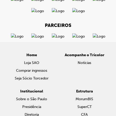
PARCEIROS
Home
Acompanhe o Tricolor
Loja SAO
Notícias
Comprar ingressos
Seja Sócio Torcedor
Institucional
Estrutura
Sobre o São Paulo
MorumBIS
Presidência
SuperCT
Diretoria
CFA