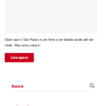
Dizer que o São Paulo é um time a ser batido pode até ser
cedo. Mas uma coisa é...
Leia agora