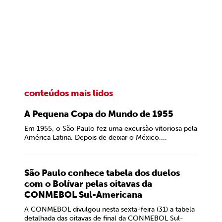
conteúdos mais lidos
A Pequena Copa do Mundo de 1955
Em 1955, o São Paulo fez uma excursão vitoriosa pela
América Latina. Depois de deixar o México,...
São Paulo conhece tabela dos duelos
com o Bolívar pelas oitavas da
CONMEBOL Sul-Americana
A CONMEBOL divulgou nesta sexta-feira (31) a tabela
detalhada das oitavas de final da CONMEBOL Sul-