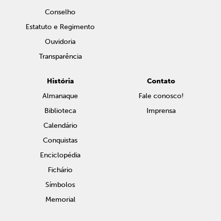
Conselho
Estatuto e Regimento
Ouvidoria
Transparência
História
Contato
Almanaque
Fale conosco!
Biblioteca
Imprensa
Calendário
Conquistas
Enciclopédia
Fichário
Símbolos
Memorial