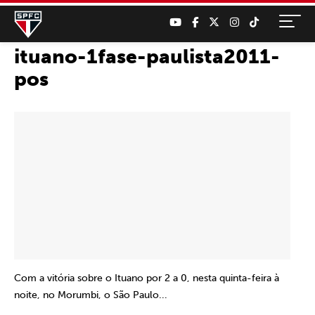
ituano-1fase-paulista2011-
pos
Com a vitória sobre o Ituano por 2 a 0, nesta quinta-feira à
noite, no Morumbi, o São Paulo...