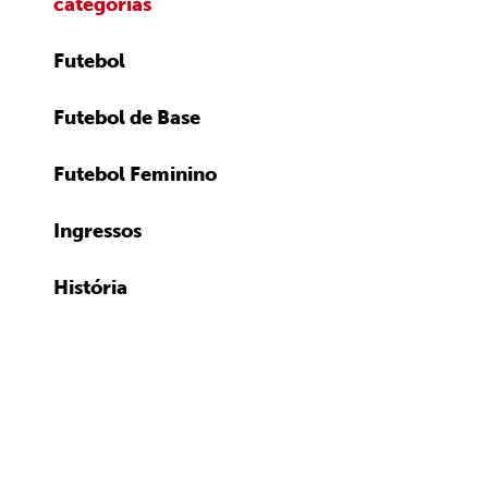
categorias
Futebol
Futebol de Base
Futebol Feminino
Ingressos
História