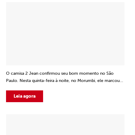
O camisa 2 Jean confirmou seu bom momento no São
Paulo. Nesta quinta-feira à noite, no Morumbi, ele marcou...
Leia agora