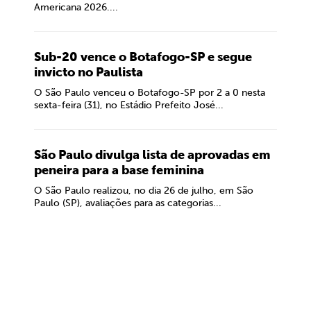
Americana 2026....
Sub-20 vence o Botafogo-SP e segue
invicto no Paulista
O São Paulo venceu o Botafogo-SP por 2 a 0 nesta
sexta-feira (31), no Estádio Prefeito José...
São Paulo divulga lista de aprovadas em
peneira para a base feminina
O São Paulo realizou, no dia 26 de julho, em São
Paulo (SP), avaliações para as categorias...