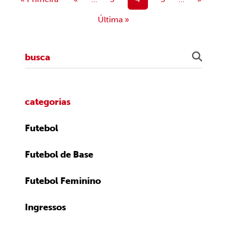
Última »
categorias
Futebol
Futebol de Base
Futebol Feminino
Ingressos