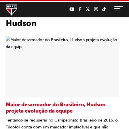
Hudson
Maior desarmador do Brasileiro, Hudson
projeta evolução da equipe
Tentando se recuperar no Campeonato Brasileiro de 2016, o
Tricolor conta com um marcador implacável e que não