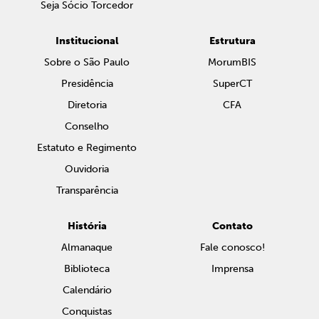
Seja Sócio Torcedor
Institucional
Estrutura
Sobre o São Paulo
MorumBIS
Presidência
SuperCT
Diretoria
CFA
Conselho
Estatuto e Regimento
Ouvidoria
Transparência
História
Contato
Almanaque
Fale conosco!
Biblioteca
Imprensa
Calendário
Conquistas