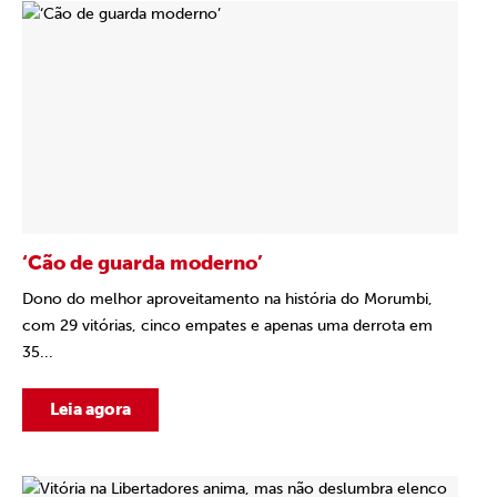
‘Cão de guarda moderno’
Dono do melhor aproveitamento na história do Morumbi,
com 29 vitórias, cinco empates e apenas uma derrota em
35...
Leia agora