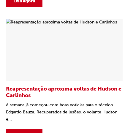
Leia agora
Reapresentação aproxima voltas de Hudson e
Carlinhos
A semana já começou com boas notícias para o técnico
Edgardo Bauza. Recuperados de lesões, o volante Hudson
e...