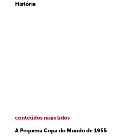
História
conteúdos mais lidos
A Pequena Copa do Mundo de 1955