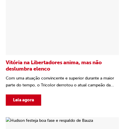
Vitória na Libertadores anima, mas não
deslumbra elenco
Com uma atuação convincente e superior durante a maior
parte do tempo, o Tricolor derrotou o atual campeão da...
Leia agora