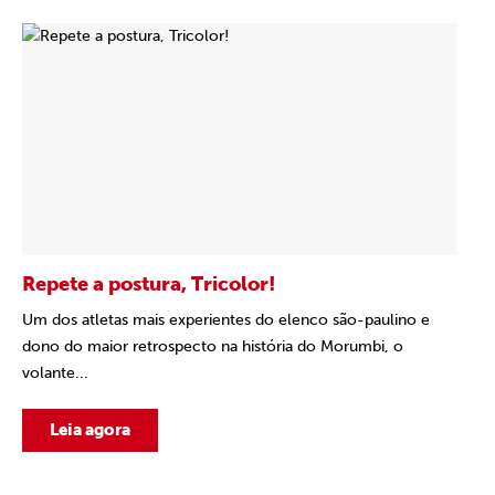
Repete a postura, Tricolor!
Um dos atletas mais experientes do elenco são-paulino e
dono do maior retrospecto na história do Morumbi, o
volante...
Leia agora