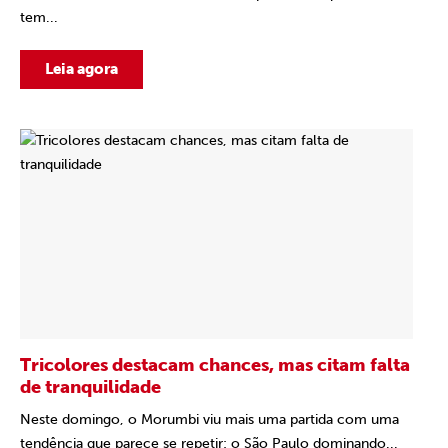
tem...
Leia agora
Tricolores destacam chances, mas citam falta
de tranquilidade
Neste domingo, o Morumbi viu mais uma partida com uma
tendência que parece se repetir: o São Paulo dominando...