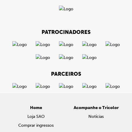
PATROCINADORES
PARCEIROS
Home
Acompanhe o Tricolor
Loja SAO
Notícias
Comprar ingressos