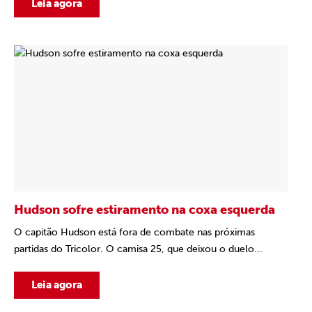
Leia agora
Hudson sofre estiramento na coxa esquerda
O capitão Hudson está fora de combate nas próximas
partidas do Tricolor. O camisa 25, que deixou o duelo...
Leia agora