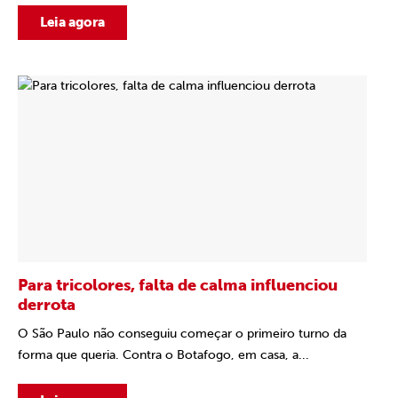
Leia agora
Para tricolores, falta de calma influenciou
derrota
O São Paulo não conseguiu começar o primeiro turno da
forma que queria. Contra o Botafogo, em casa, a...