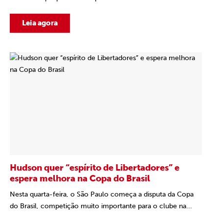
Leia agora
Hudson quer “espírito de Libertadores” e
espera melhora na Copa do Brasil
Nesta quarta-feira, o São Paulo começa a disputa da Copa
do Brasil, competição muito importante para o clube na...