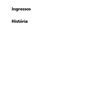
Ingressos
História