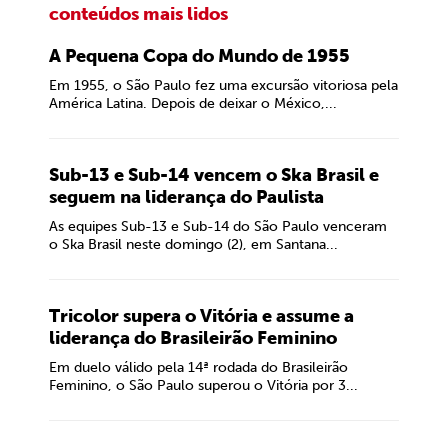
conteúdos mais lidos
A Pequena Copa do Mundo de 1955
Em 1955, o São Paulo fez uma excursão vitoriosa pela
América Latina. Depois de deixar o México,...
Sub-13 e Sub-14 vencem o Ska Brasil e
seguem na liderança do Paulista
As equipes Sub-13 e Sub-14 do São Paulo venceram
o Ska Brasil neste domingo (2), em Santana...
Tricolor supera o Vitória e assume a
liderança do Brasileirão Feminino
Em duelo válido pela 14ª rodada do Brasileirão
Feminino, o São Paulo superou o Vitória por 3...