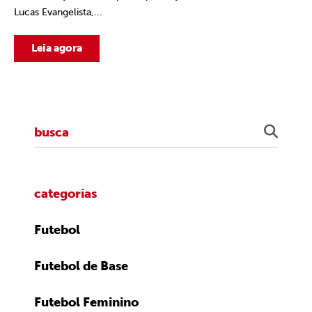
Lucas Evangelista,...
Leia agora
categorias
Futebol
Futebol de Base
Futebol Feminino