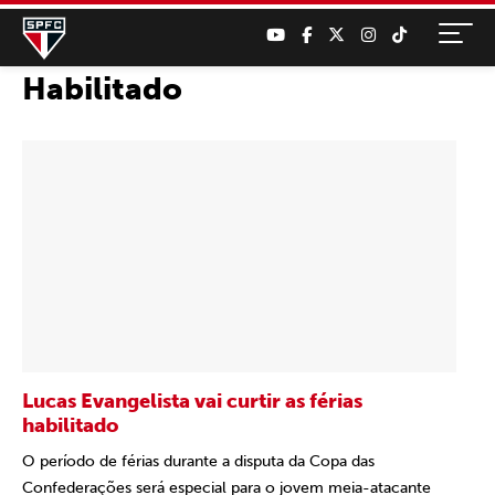
Habilitado
Lucas Evangelista vai curtir as férias
habilitado
O período de férias durante a disputa da Copa das
Confederações será especial para o jovem meia-atacante