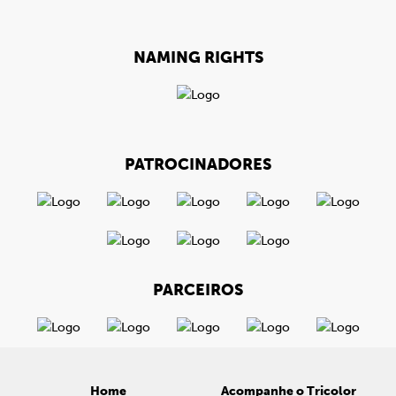
NAMING RIGHTS
PATROCINADORES
PARCEIROS
Home
Acompanhe o Tricolor