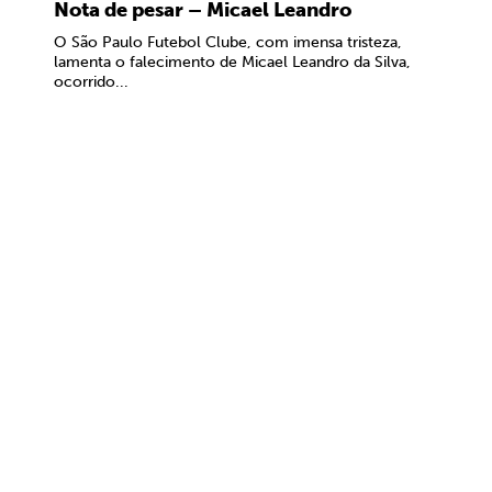
Nota de pesar – Micael Leandro
O São Paulo Futebol Clube, com imensa tristeza,
lamenta o falecimento de Micael Leandro da Silva,
ocorrido...