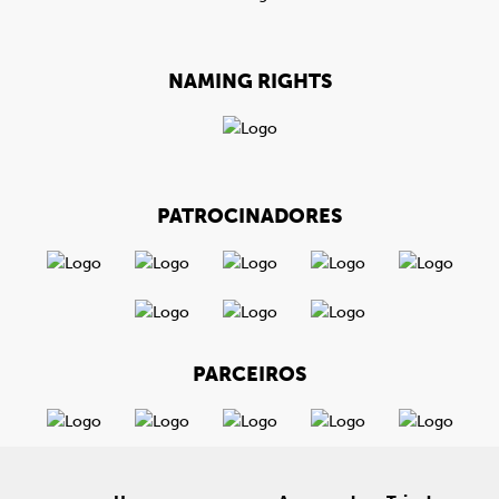
NAMING RIGHTS
PATROCINADORES
PARCEIROS