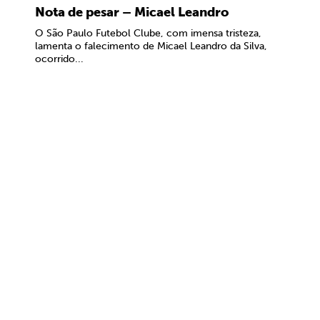
Nota de pesar – Micael Leandro
O São Paulo Futebol Clube, com imensa tristeza,
lamenta o falecimento de Micael Leandro da Silva,
ocorrido...