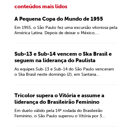
conteúdos mais lidos
A Pequena Copa do Mundo de 1955
Em 1955, o São Paulo fez uma excursão vitoriosa pela
América Latina. Depois de deixar o México,...
Sub-13 e Sub-14 vencem o Ska Brasil e
seguem na liderança do Paulista
As equipes Sub-13 e Sub-14 do São Paulo venceram
o Ska Brasil neste domingo (2), em Santana...
Tricolor supera o Vitória e assume a
liderança do Brasileirão Feminino
Em duelo válido pela 14ª rodada do Brasileirão
Feminino, o São Paulo superou o Vitória por 3...