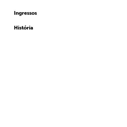
Ingressos
História