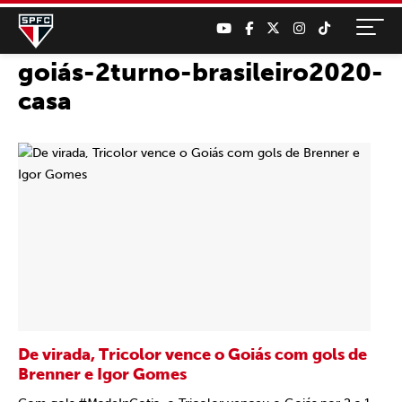
goiás-2turno-brasileiro2020-
casa
De virada, Tricolor vence o Goiás com gols de
Brenner e Igor Gomes