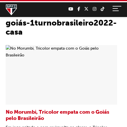
goiás-1turnobrasileiro2022-
casa
No Morumbi, Tricolor empata com o Goiás
pelo Brasileirão