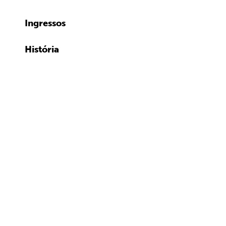
Ingressos
História