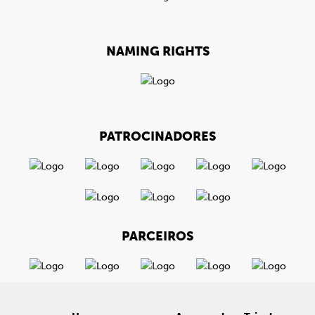
NAMING RIGHTS
PATROCINADORES
PARCEIROS