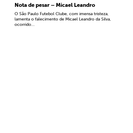
Nota de pesar – Micael Leandro
O São Paulo Futebol Clube, com imensa tristeza,
lamenta o falecimento de Micael Leandro da Silva,
ocorrido...