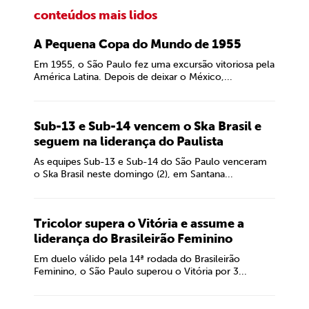
conteúdos mais lidos
A Pequena Copa do Mundo de 1955
Em 1955, o São Paulo fez uma excursão vitoriosa pela
América Latina. Depois de deixar o México,...
Sub-13 e Sub-14 vencem o Ska Brasil e
seguem na liderança do Paulista
As equipes Sub-13 e Sub-14 do São Paulo venceram
o Ska Brasil neste domingo (2), em Santana...
Tricolor supera o Vitória e assume a
liderança do Brasileirão Feminino
Em duelo válido pela 14ª rodada do Brasileirão
Feminino, o São Paulo superou o Vitória por 3...