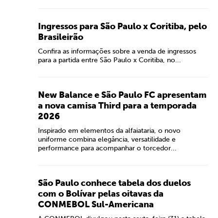
Ingressos para São Paulo x Coritiba, pelo
Brasileirão
Confira as informações sobre a venda de ingressos
para a partida entre São Paulo x Coritiba, no...
New Balance e São Paulo FC apresentam
a nova camisa Third para a temporada
2026
Inspirado em elementos da alfaiataria, o novo
uniforme combina elegância, versatilidade e
performance para acompanhar o torcedor...
São Paulo conhece tabela dos duelos
com o Bolívar pelas oitavas da
CONMEBOL Sul-Americana