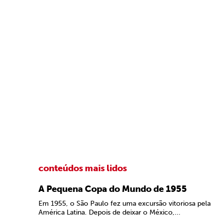
conteúdos mais lidos
A Pequena Copa do Mundo de 1955
Em 1955, o São Paulo fez uma excursão vitoriosa pela
América Latina. Depois de deixar o México,...