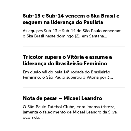
Sub-13 e Sub-14 vencem o Ska Brasil e
seguem na liderança do Paulista
As equipes Sub-13 e Sub-14 do São Paulo venceram
o Ska Brasil neste domingo (2), em Santana...
Tricolor supera o Vitória e assume a
liderança do Brasileirão Feminino
Em duelo válido pela 14ª rodada do Brasileirão
Feminino, o São Paulo superou o Vitória por 3...
Nota de pesar – Micael Leandro
O São Paulo Futebol Clube, com imensa tristeza,
lamenta o falecimento de Micael Leandro da Silva,
ocorrido...