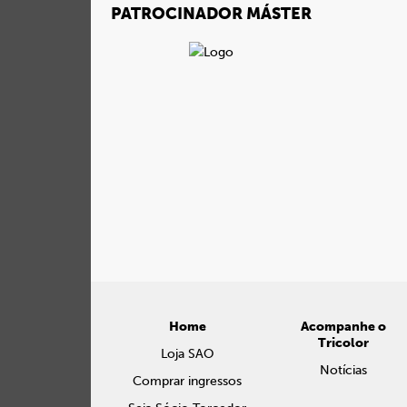
PATROCINADOR MÁSTER
Home
Acompanhe o
Tricolor
Loja SAO
Notícias
Comprar ingressos