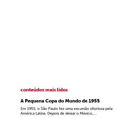
conteúdos mais lidos
A Pequena Copa do Mundo de 1955
Em 1955, o São Paulo fez uma excursão vitoriosa pela
América Latina. Depois de deixar o México,...