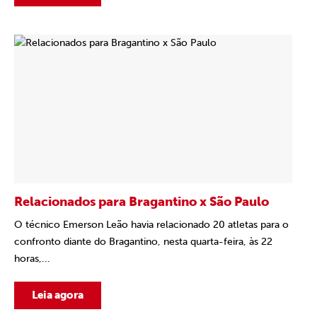
Relacionados para Bragantino x São Paulo
O técnico Emerson Leão havia relacionado 20 atletas para o
confronto diante do Bragantino, nesta quarta-feira, às 22
horas,...
Leia agora