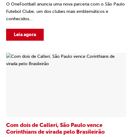
O OneFootball anuncia uma nova parceria com o São Paulo
Futebol Clube, um dos clubes mais emblemáticos e
conhecidos...
Leia agora
Com dois de Calleri, São Paulo vence
Corinthians de virada pelo Brasileirão