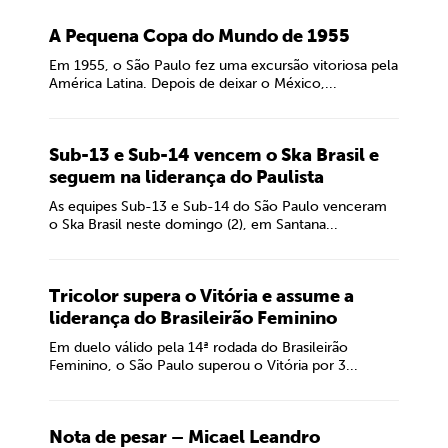
A Pequena Copa do Mundo de 1955
Em 1955, o São Paulo fez uma excursão vitoriosa pela
América Latina. Depois de deixar o México,...
Sub-13 e Sub-14 vencem o Ska Brasil e
seguem na liderança do Paulista
As equipes Sub-13 e Sub-14 do São Paulo venceram
o Ska Brasil neste domingo (2), em Santana...
Tricolor supera o Vitória e assume a
liderança do Brasileirão Feminino
Em duelo válido pela 14ª rodada do Brasileirão
Feminino, o São Paulo superou o Vitória por 3...
Nota de pesar – Micael Leandro