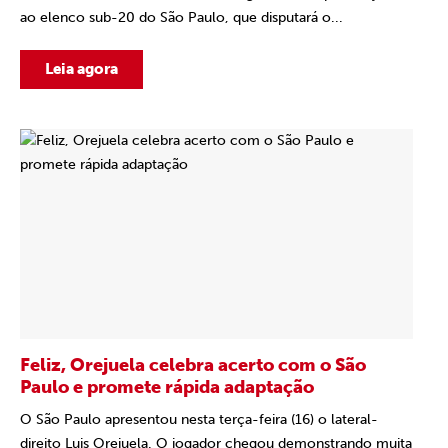
ao elenco sub-20 do São Paulo, que disputará o...
Leia agora
Feliz, Orejuela celebra acerto com o São
Paulo e promete rápida adaptação
O São Paulo apresentou nesta terça-feira (16) o lateral-
direito Luis Orejuela. O jogador chegou demonstrando muita