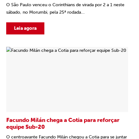
O São Paulo venceu o Corinthians de virada por 2 a 1 neste
sábado, no Morumbi, pela 25ª rodada...
Leia agora
Facundo Milán chega a Cotia para reforçar
equipe Sub-20
O centroavante Facundo Milán chegou a Cotia para se juntar