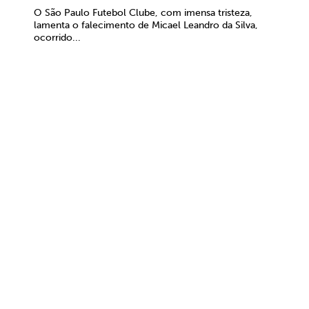
O São Paulo Futebol Clube, com imensa tristeza,
lamenta o falecimento de Micael Leandro da Silva,
ocorrido...