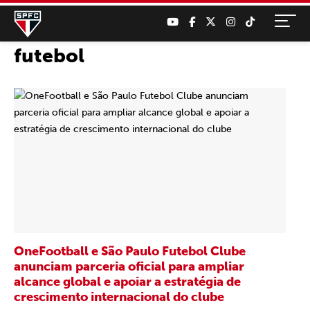
futebol
OneFootball e São Paulo Futebol Clube
anunciam parceria oficial para ampliar
alcance global e apoiar a estratégia de
crescimento internacional do clube