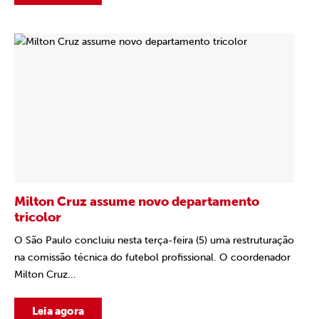
Milton Cruz assume novo departamento
tricolor
O São Paulo concluiu nesta terça-feira (5) uma restruturação
na comissão técnica do futebol profissional. O coordenador
Milton Cruz...
Leia agora