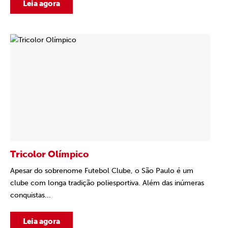
Leia agora
Tricolor Olímpico
Apesar do sobrenome Futebol Clube, o São Paulo é um
clube com longa tradição poliesportiva. Além das inúmeras
conquistas...
Leia agora