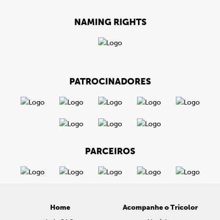
NAMING RIGHTS
PATROCINADORES
PARCEIROS
Home
Acompanhe o Tricolor