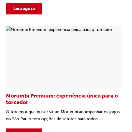
Leia agora
Morumbi Premium: experiência única para o
torcedor
O torcedor que quiser vir ao Morumbi acompanhar os jogos
do São Paulo tem opções de setores para todos...