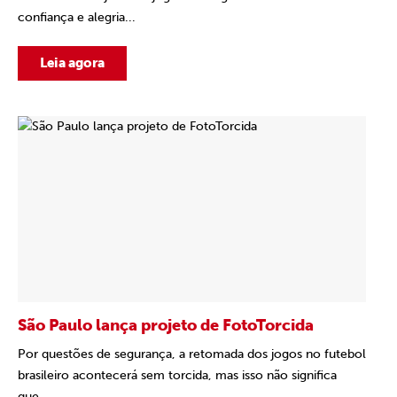
confiança e alegria...
Leia agora
São Paulo lança projeto de FotoTorcida
Por questões de segurança, a retomada dos jogos no futebol
brasileiro acontecerá sem torcida, mas isso não significa
que...