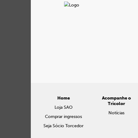
Home
Acompanhe o
Tricolor
Loja SAO
Notícias
Comprar ingressos
Seja Sócio Torcedor