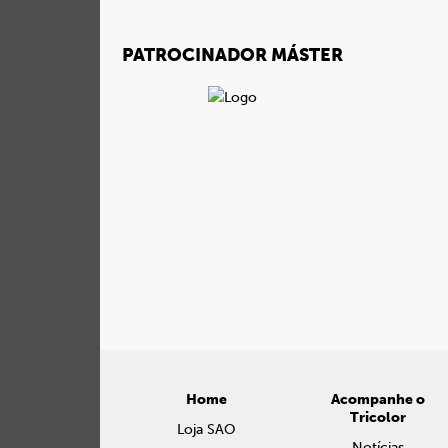
PATROCINADOR MÁSTER
Home
Acompanhe o
Tricolor
Loja SAO
Notícias