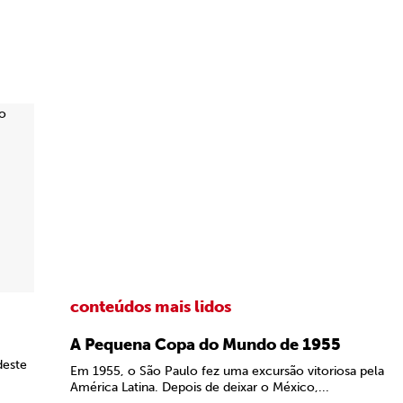
conteúdos mais lidos
A Pequena Copa do Mundo de 1955
deste
Em 1955, o São Paulo fez uma excursão vitoriosa pela
América Latina. Depois de deixar o México,...