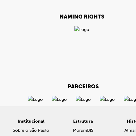
NAMING RIGHTS
PARCEIROS
Institucional
Estrutura
Hist
Sobre o São Paulo
MorumBIS
Alma