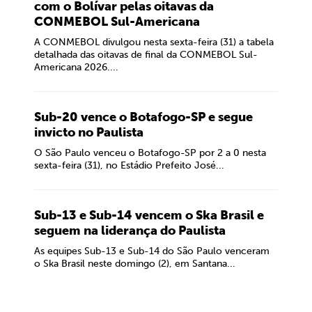
com o Bolívar pelas oitavas da
CONMEBOL Sul-Americana
A CONMEBOL divulgou nesta sexta-feira (31) a tabela
detalhada das oitavas de final da CONMEBOL Sul-
Americana 2026....
Sub-20 vence o Botafogo-SP e segue
invicto no Paulista
O São Paulo venceu o Botafogo-SP por 2 a 0 nesta
sexta-feira (31), no Estádio Prefeito José...
Sub-13 e Sub-14 vencem o Ska Brasil e
seguem na liderança do Paulista
As equipes Sub-13 e Sub-14 do São Paulo venceram
o Ska Brasil neste domingo (2), em Santana...