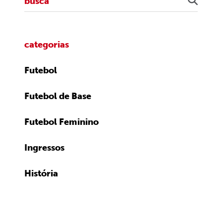
categorias
Futebol
Futebol de Base
Futebol Feminino
Ingressos
História