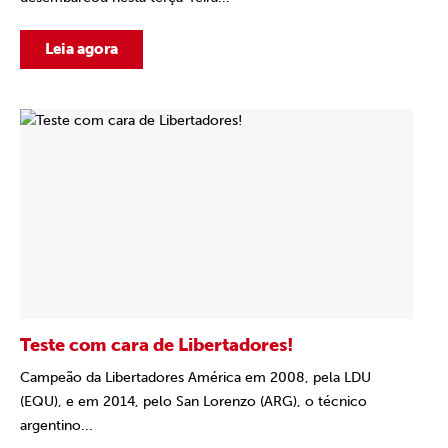
Leia agora
Teste com cara de Libertadores!
Campeão da Libertadores América em 2008, pela LDU
(EQU), e em 2014, pelo San Lorenzo (ARG), o técnico
argentino...