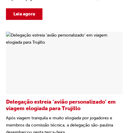
Leia agora
Delegação estreia ‘avião personalizado’ em
viagem elogiada para Trujillo
Após viagem tranquila e muito elogiada por jogadores e
membros da comissão técnica, a delegação são-paulina
desembarcou nesta terça-feira...