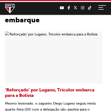
embarque
‘Reforçado’ por Lugano, Tricolor embarca
para a Bolívia
Mesmo lesionado, o zagueiro Diego Lugano seguiu nesta
quarta-feira (20) com a delegação são-paulina para o