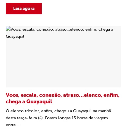
Leia agora
Voos, escala, conexão, atraso…elenco, enfim,
chega a Guayaquil
O elenco tricolor, enfim, chegou a Guayaquil na manhã
desta terça-feira (4). Foram longas 15 horas de viagem
entre...