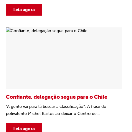
Leia agora
Confiante, delegação segue para o Chile
“A gente vai para lá buscar a classificação”. A frase do
polivalente Michel Bastos ao deixar o Centro de...
Leia agora