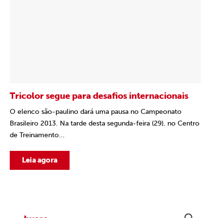
Tricolor segue para desafios internacionais
O elenco são-paulino dará uma pausa no Campeonato
Brasileiro 2013. Na tarde desta segunda-feira (29), no Centro
de Treinamento...
Leia agora