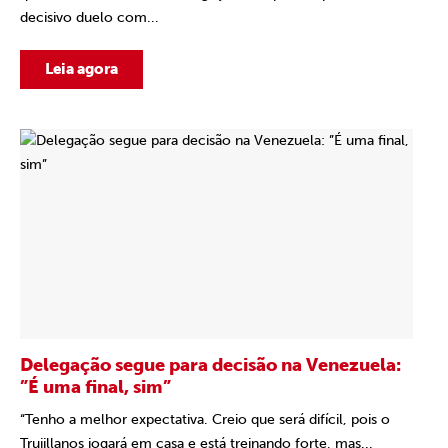
decisivo duelo com...
Leia agora
Delegação segue para decisão na Venezuela:
”É uma final, sim”
“Tenho a melhor expectativa. Creio que será difícil, pois o
Trujillanos jogará em casa e está treinando forte, mas...