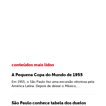
conteúdos mais lidos
A Pequena Copa do Mundo de 1955
Em 1955, o São Paulo fez uma excursão vitoriosa pela
América Latina. Depois de deixar o México,...
São Paulo conhece tabela dos duelos