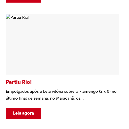
Partiu Rio!
Empolgados após a bela vitória sobre o Flamengo (2 x 0) no
último final de semana, no Maracanã, os...
Leia agora