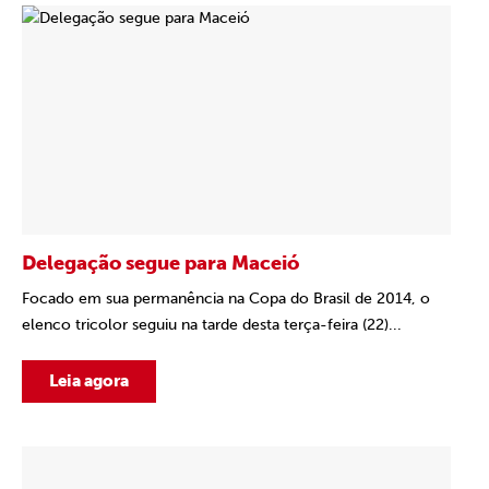
Delegação segue para Maceió
Focado em sua permanência na Copa do Brasil de 2014, o
elenco tricolor seguiu na tarde desta terça-feira (22)...
Leia agora