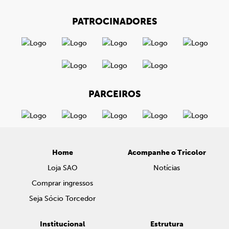
PATROCINADORES
PARCEIROS
Home
Acompanhe o Tricolor
Loja SAO
Notícias
Comprar ingressos
Seja Sócio Torcedor
Institucional
Estrutura