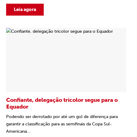
Leia agora
Confiante, delegação tricolor segue para o
Equador
Podendo ser derrotado por até um gol de diferença para
garantir a classificação para as semifinais da Copa Sul-
Americana...