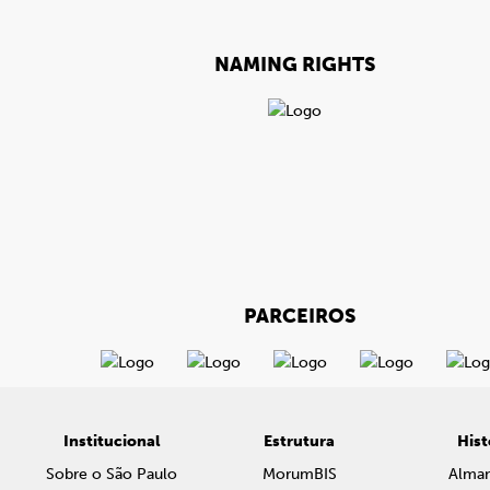
NAMING RIGHTS
PARCEIROS
Institucional
Estrutura
Hist
Sobre o São Paulo
MorumBIS
Alma