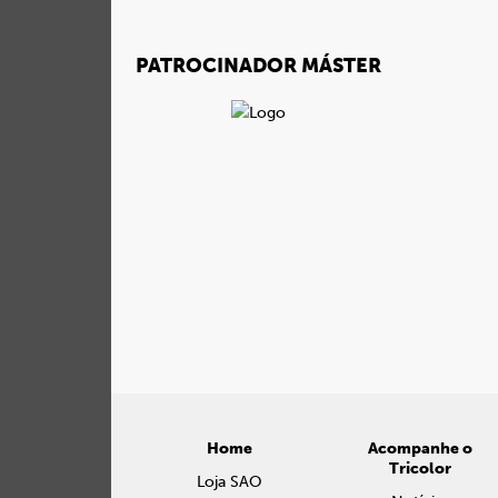
PATROCINADOR MÁSTER
Home
Acompanhe o
Tricolor
Loja SAO