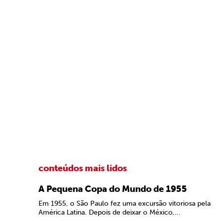
conteúdos mais lidos
A Pequena Copa do Mundo de 1955
Em 1955, o São Paulo fez uma excursão vitoriosa pela
América Latina. Depois de deixar o México,...