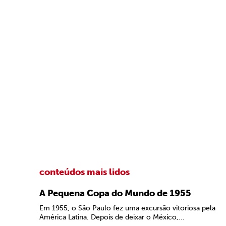
conteúdos mais lidos
A Pequena Copa do Mundo de 1955
Em 1955, o São Paulo fez uma excursão vitoriosa pela
América Latina. Depois de deixar o México,...