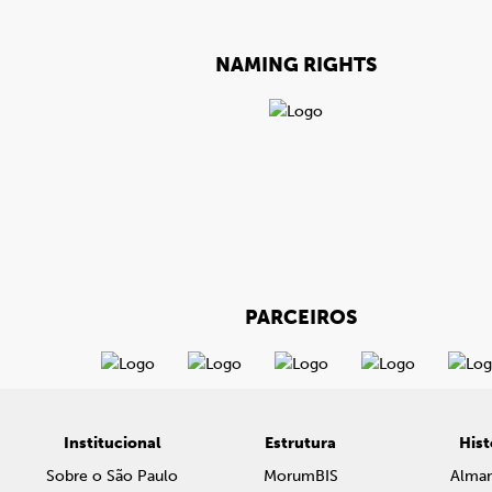
NAMING RIGHTS
PARCEIROS
Institucional
Estrutura
Hist
Sobre o São Paulo
MorumBIS
Alma