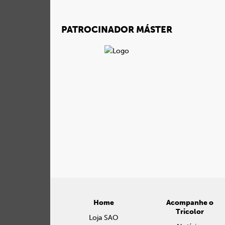
PATROCINADOR MÁSTER
Home
Acompanhe o
Tricolor
Loja SAO