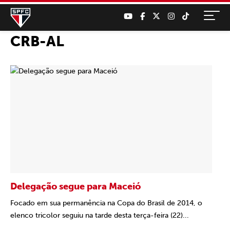
CRB-AL
Delegação segue para Maceió
Focado em sua permanência na Copa do Brasil de 2014, o
elenco tricolor seguiu na tarde desta terça-feira (22)...