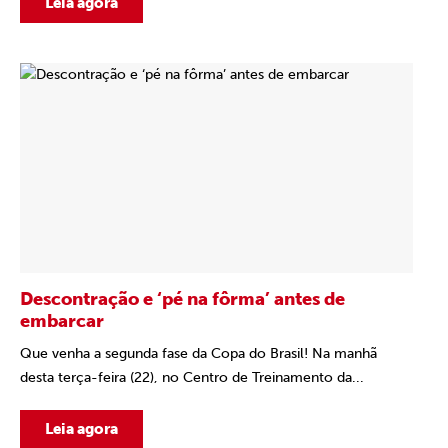
Leia agora
Descontração e ‘pé na fôrma’ antes de
embarcar
Que venha a segunda fase da Copa do Brasil! Na manhã
desta terça-feira (22), no Centro de Treinamento da...
Leia agora