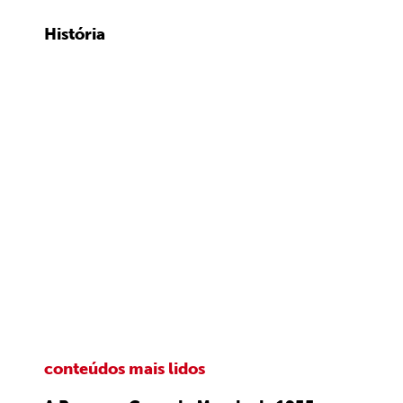
História
conteúdos mais lidos