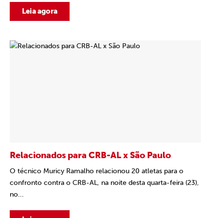
Leia agora
Relacionados para CRB-AL x São Paulo
O técnico Muricy Ramalho relacionou 20 atletas para o
confronto contra o CRB-AL, na noite desta quarta-feira (23),
no...