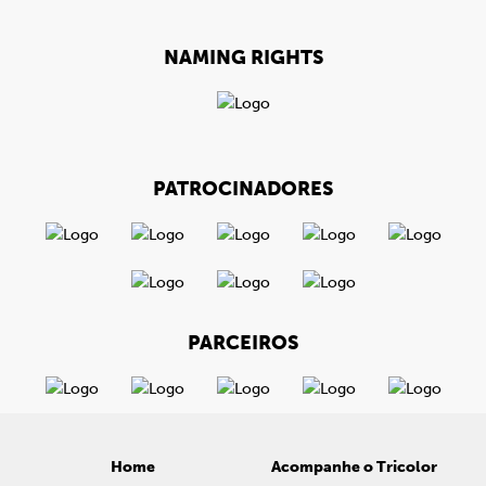
NAMING RIGHTS
PATROCINADORES
PARCEIROS
Home
Acompanhe o Tricolor