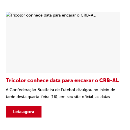
Tricolor conhece data para encarar o CRB-AL
A Confederação Brasileira de Futebol divulgou no início de
tarde desta quarta-feira (16), em seu site oficial, as datas...
Leia agora