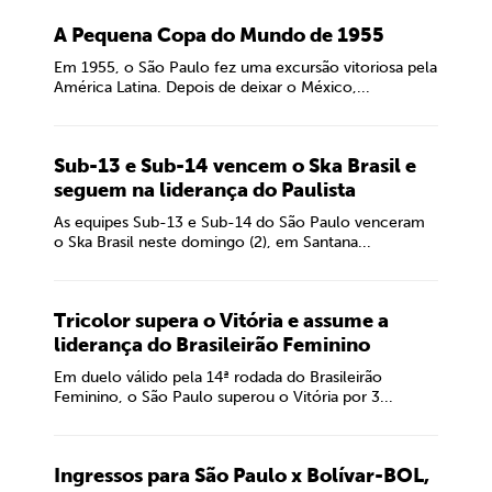
A Pequena Copa do Mundo de 1955
Em 1955, o São Paulo fez uma excursão vitoriosa pela
América Latina. Depois de deixar o México,...
Sub-13 e Sub-14 vencem o Ska Brasil e
seguem na liderança do Paulista
As equipes Sub-13 e Sub-14 do São Paulo venceram
o Ska Brasil neste domingo (2), em Santana...
Tricolor supera o Vitória e assume a
liderança do Brasileirão Feminino
Em duelo válido pela 14ª rodada do Brasileirão
Feminino, o São Paulo superou o Vitória por 3...
Ingressos para São Paulo x Bolívar-BOL,