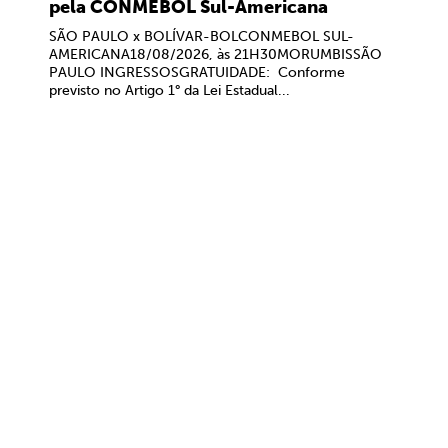
pela CONMEBOL Sul-Americana
SÃO PAULO x BOLÍVAR-BOLCONMEBOL SUL-
AMERICANA18/08/2026, às 21H30MORUMBISSÃO
PAULO INGRESSOSGRATUIDADE: Conforme
previsto no Artigo 1° da Lei Estadual...