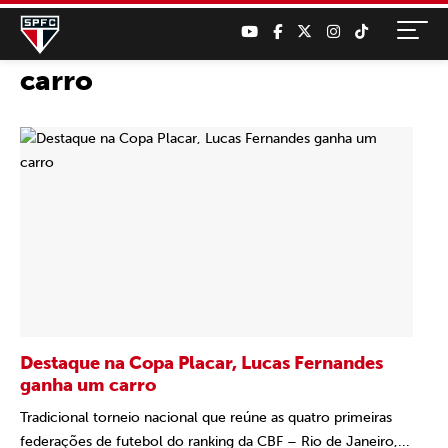
carro
Destaque na Copa Placar, Lucas Fernandes
ganha um carro
Tradicional torneio nacional que reúne as quatro primeiras
federações de futebol do ranking da CBF – Rio de Janeiro,...