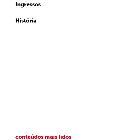
Ingressos
História
conteúdos mais lidos