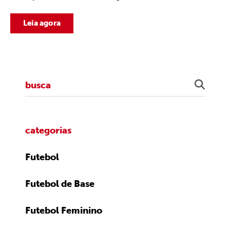
Leia agora
categorias
Futebol
Futebol de Base
Futebol Feminino