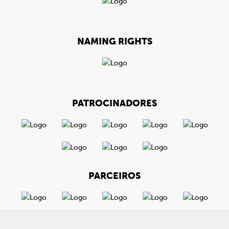
NAMING RIGHTS
PATROCINADORES
PARCEIROS