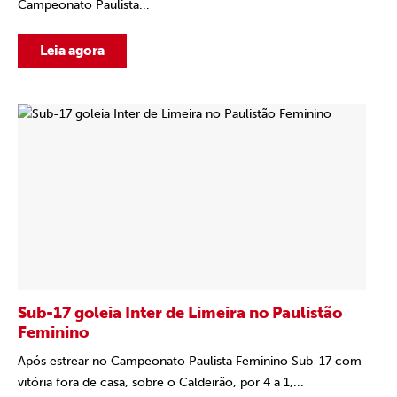
Campeonato Paulista...
Leia agora
Sub-17 goleia Inter de Limeira no Paulistão
Feminino
Após estrear no Campeonato Paulista Feminino Sub-17 com
vitória fora de casa, sobre o Caldeirão, por 4 a 1,...