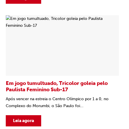
Em jogo tumultuado, Tricolor goleia pelo
Paulista Feminino Sub-17
Após vencer na estreia o Centro Olímpico por 1 a 0, no
Complexo do Morumbi, o São Paulo foi...
Leia agora