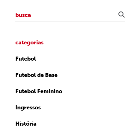
categorias
Futebol
Futebol de Base
Futebol Feminino
Ingressos
História