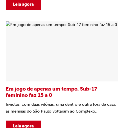
Leia agora
Em jogo de apenas um tempo, Sub-17
feminino faz 15 a 0
Invictas, com duas vitórias, uma dentro e outra fora de casa,
as meninas do São Paulo voltaram ao Complexo...
Leia agora