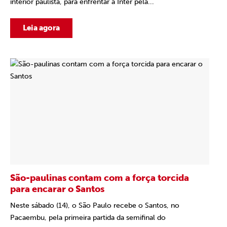
interior paulista, para enfrentar a Inter pela...
Leia agora
São-paulinas contam com a força torcida
para encarar o Santos
Neste sábado (14), o São Paulo recebe o Santos, no
Pacaembu, pela primeira partida da semifinal do