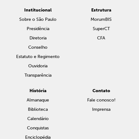
Institucional
Estrutura
Sobre o São Paulo
MorumBIS
Presidência
SuperCT
Diretoria
CFA
Conselho
Estatuto e Regimento
Ouvidoria
Transparência
História
Contato
Almanaque
Fale conosco!
Biblioteca
Imprensa
Calendário
Conquistas
Enciclopédia