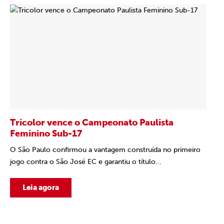
Tricolor vence o Campeonato Paulista
Feminino Sub-17
O São Paulo confirmou a vantagem construída no primeiro
jogo contra o São José EC e garantiu o título...
Leia agora