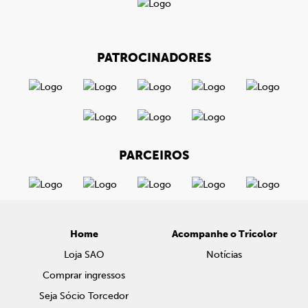
PATROCINADORES
PARCEIROS
Home
Acompanhe o Tricolor
Loja SAO
Notícias
Comprar ingressos
Seja Sócio Torcedor