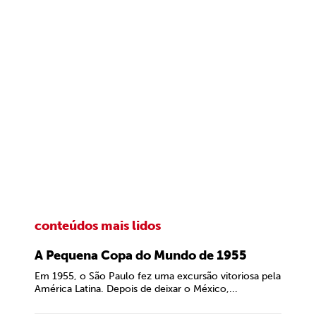
conteúdos mais lidos
A Pequena Copa do Mundo de 1955
Em 1955, o São Paulo fez uma excursão vitoriosa pela
América Latina. Depois de deixar o México,...