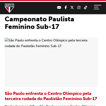
Campeonato Paulista
Feminino Sub-17
São Paulo enfrenta o Centro Olímpico pela
terceira rodada do Paulistão Feminino Sub-17