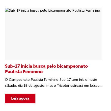
Sub-17 inicia busca pelo bicampeonato
Paulista Feminino
O Campeonato Paulista Feminino Sub-17 tem início neste
sábado, dia 18 de agosto, mas o Tricolor estreará em busca...
Leia agora