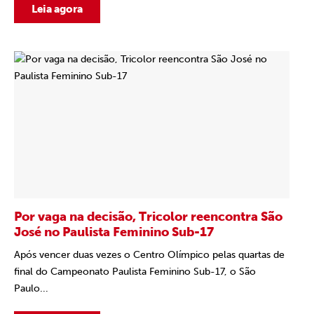
Leia agora
Por vaga na decisão, Tricolor reencontra São
José no Paulista Feminino Sub-17
Após vencer duas vezes o Centro Olímpico pelas quartas de
final do Campeonato Paulista Feminino Sub-17, o São
Paulo...